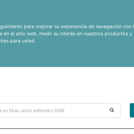
seguimiento para mejorar su experiencia de navegación con l
a en el sitio web
,
medir su interés en nuestros productos y 
ntes para usted
.
Buscar