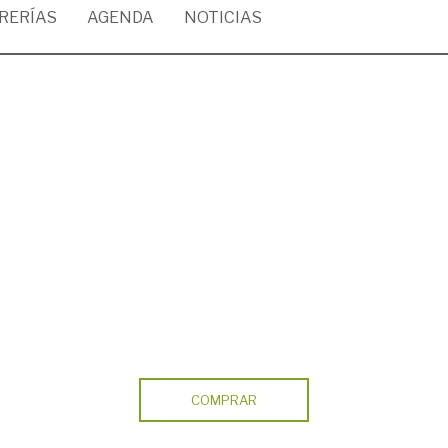
BRERÍAS
AGENDA
NOTICIAS
COMPRAR