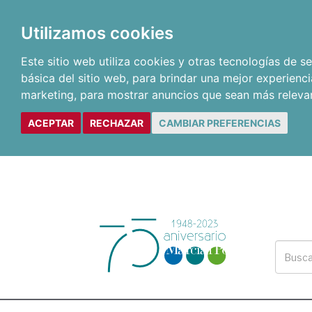
Utilizamos cookies
Este sitio web utiliza cookies y otras tecnologías de 
básica del sitio web
,
para brindar una mejor experienci
marketing
,
para mostrar anuncios que sean más releva
ACEPTAR
RECHAZAR
CAMBIAR PREFERENCIAS