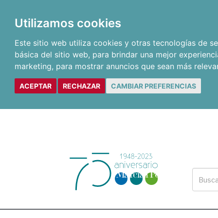
Utilizamos cookies
Este sitio web utiliza cookies y otras tecnologías de 
básica del sitio web
,
para brindar una mejor experienci
marketing
,
para mostrar anuncios que sean más releva
ACEPTAR
RECHAZAR
CAMBIAR PREFERENCIAS