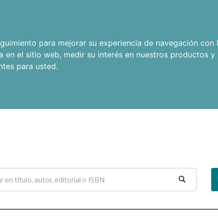
seguimiento para mejorar su experiencia de navegación con l
a en el sitio web
,
medir su interés en nuestros productos y 
ntes para usted
.
Buscar