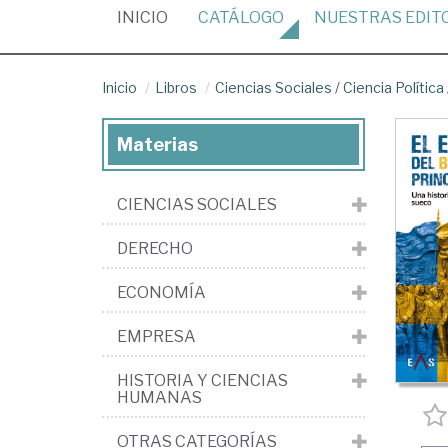
(CURRENT)
INICIO
CATÁLOGO
NUESTRAS
EDIT
Inicio
Libros
Ciencias Sociales
/
Ciencia Política
Materias
CIENCIAS SOCIALES
DERECHO
ECONOMÍA
EMPRESA
HISTORIA Y CIENCIAS
HUMANAS
OTRAS CATEGORÍAS