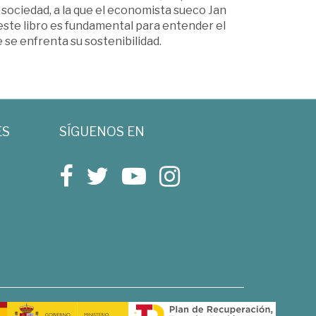
sociedad, a la que el economista sueco Jan
 este libro es fundamental para entender el
 se enfrenta su sostenibilidad.
ES
SÍGUENOS EN