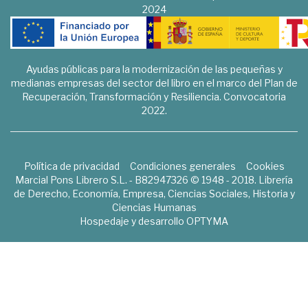
2024
Ayudas públicas para la modernización de las pequeñas y
medianas empresas del sector del libro en el marco del Plan de
Recuperación, Transformación y Resiliencia. Convocatoria
2022.
Política de privacidad
Condiciones generales
Cookies
Marcial Pons Librero S.L. - B82947326 © 1948 - 2018. Librería
de Derecho, Economía, Empresa, Ciencias Sociales, Historia y
Ciencias Humanas
Hospedaje y desarrollo
OPTYMA