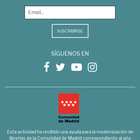
SUSCRIBIRSE
SÍGUENOS EN
Esta actividad ha recibido una ayuda para la modernización de
librerías de la Comunidad de Madrid correspondiente al año