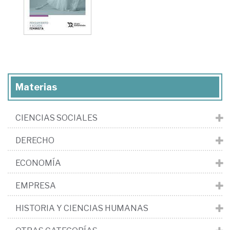
Materias
CIENCIAS SOCIALES
DERECHO
ECONOMÍA
EMPRESA
HISTORIA Y CIENCIAS HUMANAS