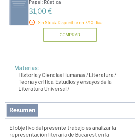
Papel: Rústica
31,00 €
Sin Stock. Disponible en 7/10 días.
COMPRAR
Materias:
Historia y Ciencias Humanas
/
Literatura
/
Teoría y crítica. Estudios y ensayos de la
Literatura Universal
/
Resumen
El objetivo del presente trabajo es analizar la
representación literaria de Bucarest en la