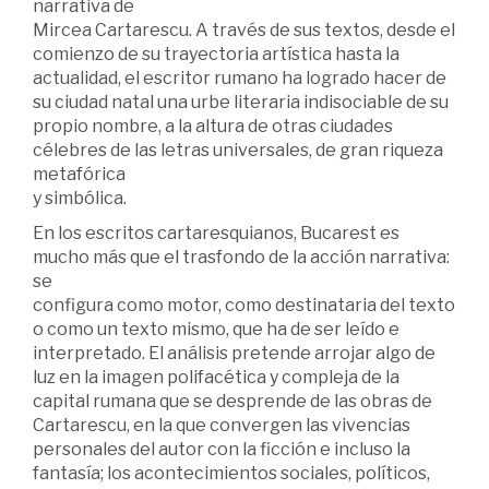
narrativa de
Mircea Cartarescu. A través de sus textos, desde el
comienzo de su trayectoria artística hasta la
actualidad, el escritor rumano ha logrado hacer de
su ciudad natal una urbe literaria indisociable de su
propio nombre, a la altura de otras ciudades
célebres de las letras universales, de gran riqueza
metafórica
y simbólica.
En los escritos cartaresquianos, Bucarest es
mucho más que el trasfondo de la acción narrativa:
se
configura como motor, como destinataria del texto
o como un texto mismo, que ha de ser leído e
interpretado. El análisis pretende arrojar algo de
luz en la imagen polifacética y compleja de la
capital rumana que se desprende de las obras de
Cartarescu, en la que convergen las vivencias
personales del autor con la ficción e incluso la
fantasía; los acontecimientos sociales, políticos,