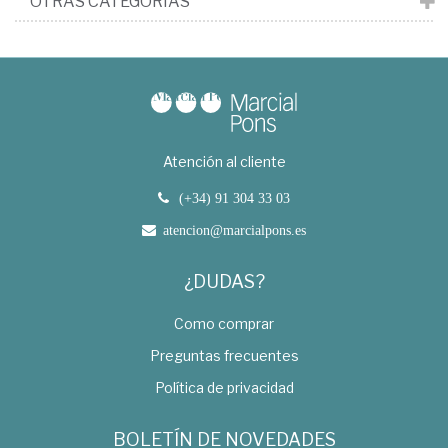
OTRAS CATEGORÍAS
Atención al cliente
(+34) 91 304 33 03
atencion@marcialpons.es
¿DUDAS?
Como comprar
Preguntas frecuentes
Política de privacidad
BOLETÍN DE NOVEDADES