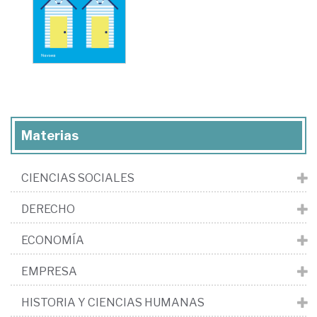
Materias
CIENCIAS SOCIALES
DERECHO
ECONOMÍA
EMPRESA
HISTORIA Y CIENCIAS HUMANAS