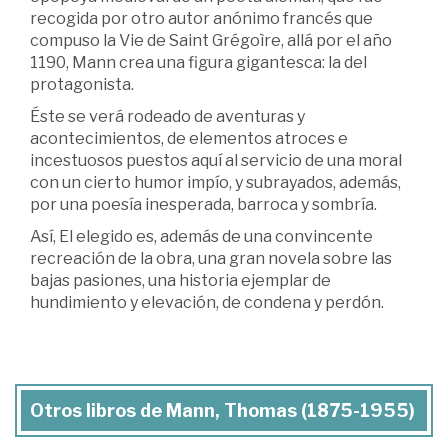
recogida por otro autor anónimo francés que
compuso la Vie de Saint Grégoìre, allá por el año
1190, Mann crea una figura gigantesca: la del
protagonista.
Éste se verá rodeado de aventuras y
acontecimientos, de elementos atroces e
incestuosos puestos aquí al servicio de una moral
con un cierto humor impío, y subrayados, además,
por una poesía inesperada, barroca y sombría.
Así, El elegido es, además de una convincente
recreación de la obra, una gran novela sobre las
bajas pasiones, una historia ejemplar de
hundimiento y elevación, de condena y perdón.
Otros libros de Mann, Thomas (1875-1955)