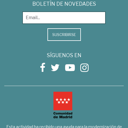
BOLETÍN DE NOVEDADES
SUSCRIBIRSE
SÍGUENOS EN
Esta actividad ha recibido una ayuda para la modernización de