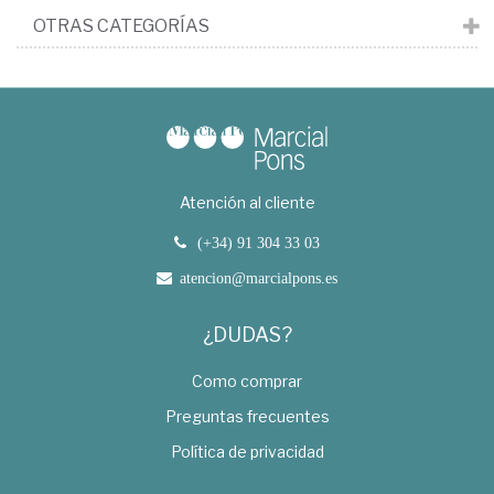
OTRAS CATEGORÍAS
Atención al cliente
(+34) 91 304 33 03
atencion@marcialpons.es
¿DUDAS?
Como comprar
Preguntas frecuentes
Política de privacidad