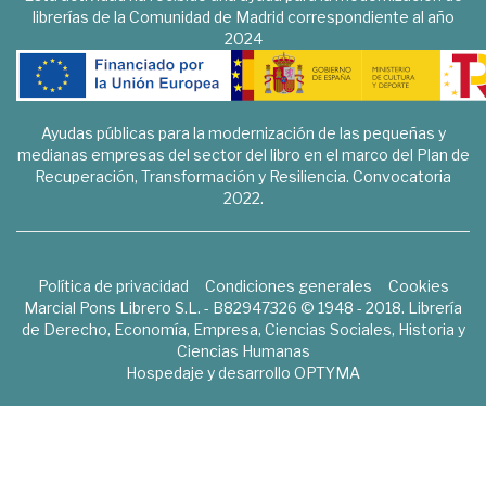
librerías de la Comunidad de Madrid correspondiente al año
2024
Ayudas públicas para la modernización de las pequeñas y
medianas empresas del sector del libro en el marco del Plan de
Recuperación, Transformación y Resiliencia. Convocatoria
2022.
Política de privacidad
Condiciones generales
Cookies
Marcial Pons Librero S.L. - B82947326 © 1948 - 2018. Librería
de Derecho, Economía, Empresa, Ciencias Sociales, Historia y
Ciencias Humanas
Hospedaje y desarrollo
OPTYMA