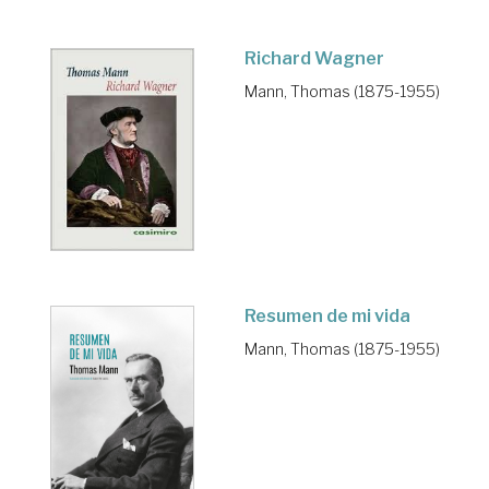
Richard Wagner
Mann, Thomas (1875-1955)
Resumen de mi vida
Mann, Thomas (1875-1955)