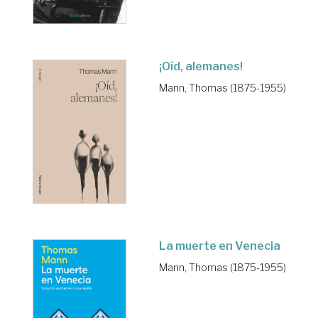
¡Oíd, alemanes!
Mann, Thomas (1875-1955)
La muerte en Venecia
Mann, Thomas (1875-1955)