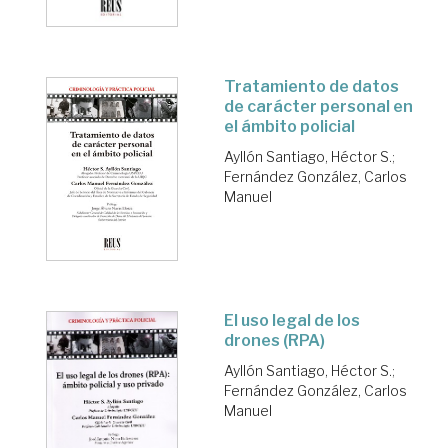
Tratamiento de datos
de carácter personal en
el ámbito policial
Ayllón Santiago, Héctor S.
;
Fernández González, Carlos
Manuel
El uso legal de los
drones (RPA)
Ayllón Santiago, Héctor S.
;
Fernández González, Carlos
Manuel