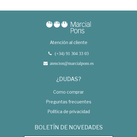
Atención al cliente
(+34) 91 304 33 03
atencion@marcialpons.es
¿DUDAS?
Como comprar
Preguntas frecuentes
Política de privacidad
BOLETÍN DE NOVEDADES