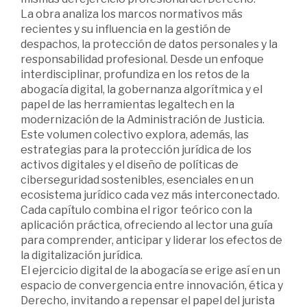
La obra analiza los marcos normativos más
recientes y su influencia en la gestión de
despachos, la protección de datos personales y la
responsabilidad profesional. Desde un enfoque
interdisciplinar, profundiza en los retos de la
abogacía digital, la gobernanza algorítmica y el
papel de las herramientas legaltech en la
modernización de la Administración de Justicia.
Este volumen colectivo explora, además, las
estrategias para la protección jurídica de los
activos digitales y el diseño de políticas de
ciberseguridad sostenibles, esenciales en un
ecosistema jurídico cada vez más interconectado.
Cada capítulo combina el rigor teórico con la
aplicación práctica, ofreciendo al lector una guía
para comprender, anticipar y liderar los efectos de
la digitalización jurídica.
El ejercicio digital de la abogacía se erige así en un
espacio de convergencia entre innovación, ética y
Derecho, invitando a repensar el papel del jurista