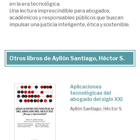
en la era tecnológica.
Una lectura imprescindible para abogados,
académicos y responsables públicos que buscan
impulsar una justicia inteligente, ética y sostenible.
Otros libros de Ayllón Santiago, Héctor S.
Aplicaciones
tecnológicas del
abogado del siglo XXI
Ayllón Santiago, Héctor S.