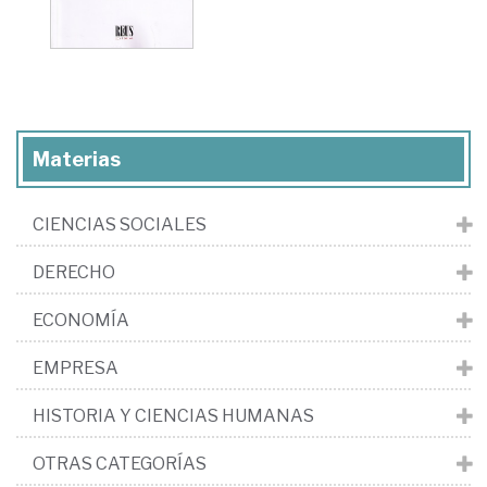
Materias
CIENCIAS SOCIALES
DERECHO
ECONOMÍA
EMPRESA
HISTORIA Y CIENCIAS HUMANAS
OTRAS CATEGORÍAS