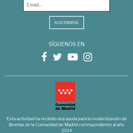
SUSCRIBIRSE
SÍGUENOS EN
Esta actividad ha recibido una ayuda para la modernización de
librerías de la Comunidad de Madrid correspondiente al año
2024