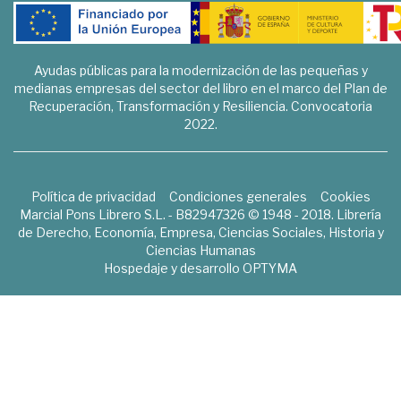
Ayudas públicas para la modernización de las pequeñas y
medianas empresas del sector del libro en el marco del Plan de
Recuperación, Transformación y Resiliencia. Convocatoria
2022.
Política de privacidad
Condiciones generales
Cookies
Marcial Pons Librero S.L. - B82947326 © 1948 - 2018. Librería
de Derecho, Economía, Empresa, Ciencias Sociales, Historia y
Ciencias Humanas
Hospedaje y desarrollo
OPTYMA