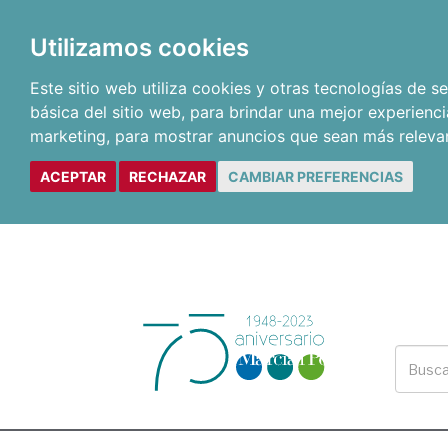
Utilizamos cookies
Este sitio web utiliza cookies y otras tecnologías de 
básica del sitio web
,
para brindar una mejor experienci
marketing
,
para mostrar anuncios que sean más releva
ACEPTAR
RECHAZAR
CAMBIAR PREFERENCIAS