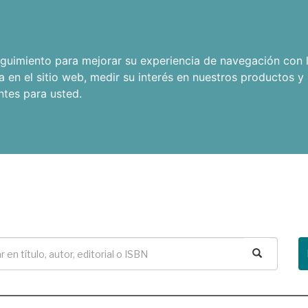
seguimiento para mejorar su experiencia de navegación con l
a en el sitio web
,
medir su interés en nuestros productos y 
ntes para usted
.
Buscar