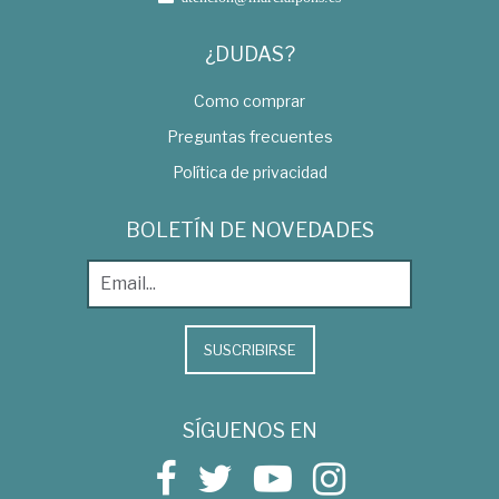
¿DUDAS?
Como comprar
Preguntas frecuentes
Política de privacidad
BOLETÍN DE NOVEDADES
SUSCRIBIRSE
SÍGUENOS EN