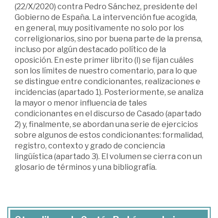
(22/X/2020) contra Pedro Sánchez, presidente del
Gobierno de España. La intervención fue acogida,
en general, muy positivamente no solo por los
correligionarios, sino por buena parte de la prensa,
incluso por algún destacado político de la
oposición. En este primer librito (I) se fijan cuáles
son los límites de nuestro comentario, para lo que
se distingue entre condicionantes, realizaciones e
incidencias (apartado 1). Posteriormente, se analiza
la mayor o menor influencia de tales
condicionantes en el discurso de Casado (apartado
2) y, finalmente, se abordan una serie de ejercicios
sobre algunos de estos condicionantes: formalidad,
registro, contexto y grado de conciencia
lingüística (apartado 3). El volumen se cierra con un
glosario de términos y una bibliografía.