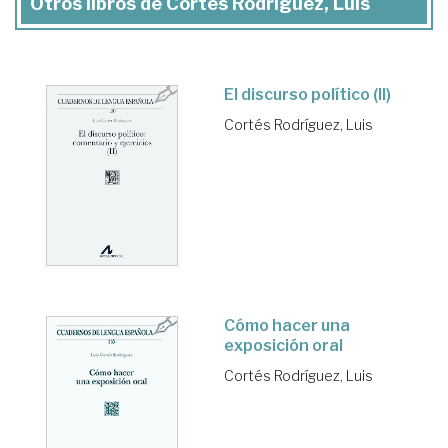
Otros libros de Cortés Rodríguez, Luis
El discurso político (II)
Cortés Rodríguez, Luis
Cómo hacer una
exposición oral
Cortés Rodríguez, Luis