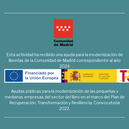
Esta actividad ha recibido una ayuda para la modernización de
librerías de la Comunidad de Madrid correspondiente al año
2024
Ayudas públicas para la modernización de las pequeñas y
medianas empresas del sector del libro en el marco del Plan de
Recuperación, Transformación y Resiliencia. Convocatoria
2022.