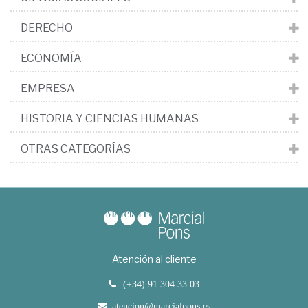
DERECHO
ECONOMÍA
EMPRESA
HISTORIA Y CIENCIAS HUMANAS
OTRAS CATEGORÍAS
Atención al cliente
(+34) 91 304 33 03
atencion@marcialpons.es