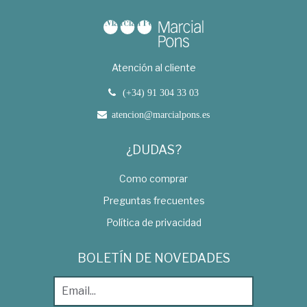
Atención al cliente
(+34) 91 304 33 03
atencion@marcialpons.es
¿DUDAS?
Como comprar
Preguntas frecuentes
Política de privacidad
BOLETÍN DE NOVEDADES