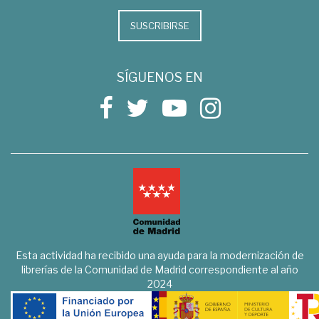
SUSCRIBIRSE
SÍGUENOS EN
Esta actividad ha recibido una ayuda para la modernización de
librerías de la Comunidad de Madrid correspondiente al año
2024