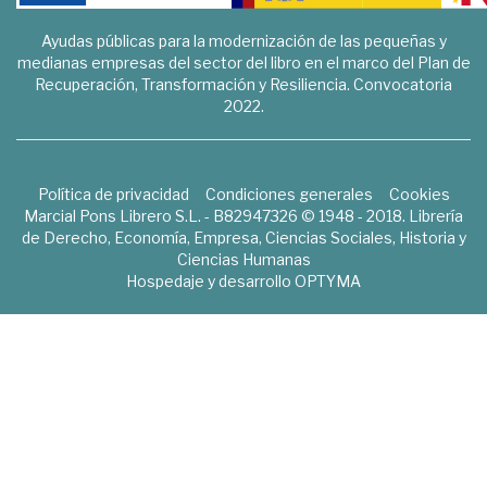
Ayudas públicas para la modernización de las pequeñas y
medianas empresas del sector del libro en el marco del Plan de
Recuperación, Transformación y Resiliencia. Convocatoria
2022.
Política de privacidad
Condiciones generales
Cookies
Marcial Pons Librero S.L. - B82947326 © 1948 - 2018. Librería
de Derecho, Economía, Empresa, Ciencias Sociales, Historia y
Ciencias Humanas
Hospedaje y desarrollo
OPTYMA