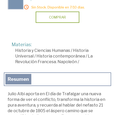
Sin Stock. Disponible en 7/10 días.
COMPRAR
Materias:
Historia y Ciencias Humanas
/
Historia
Universal
/
Historia contemporánea
/
La
Revolución Francesa. Napoleón
/
Resumen
Julio Albi aporta en El día de Trafalgar una nueva
forma de ver el conflicto, transforma la historia en
pura aventura, y recuerda al hablar del nefasto 21
de octubre de 1805 el áspero camino que se