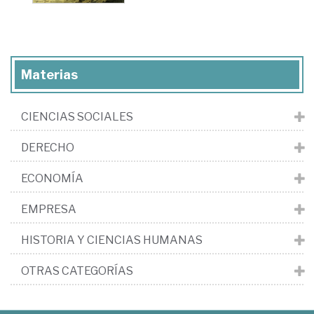
Materias
CIENCIAS SOCIALES
DERECHO
ECONOMÍA
EMPRESA
HISTORIA Y CIENCIAS HUMANAS
OTRAS CATEGORÍAS