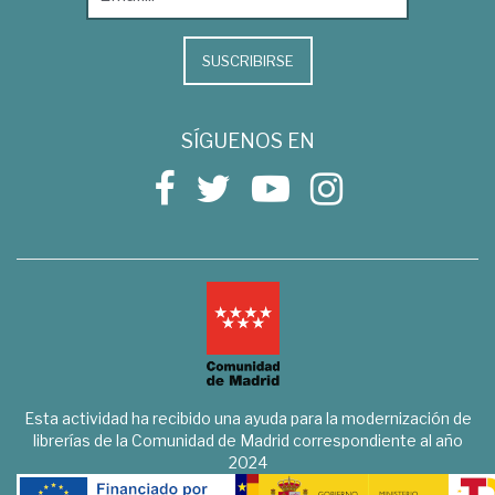
SUSCRIBIRSE
SÍGUENOS EN
Esta actividad ha recibido una ayuda para la modernización de
librerías de la Comunidad de Madrid correspondiente al año
2024