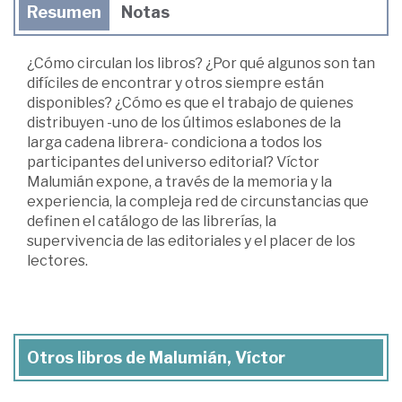
Resumen
Notas
¿Cómo circulan los libros? ¿Por qué algunos son tan
difíciles de encontrar y otros siempre están
disponibles? ¿Cómo es que el trabajo de quienes
distribuyen -uno de los últimos eslabones de la
larga cadena librera- condiciona a todos los
participantes del universo editorial? Víctor
Malumián expone, a través de la memoria y la
experiencia, la compleja red de circunstancias que
definen el catálogo de las librerías, la
supervivencia de las editoriales y el placer de los
lectores.
Otros libros de Malumián, Víctor