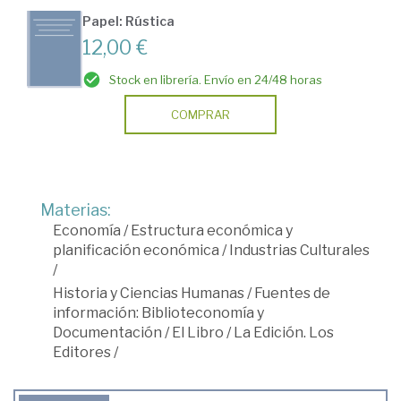
Papel: Rústica
12,00 €
Stock en librería. Envío en 24/48 horas
COMPRAR
Materias:
Economía
/
Estructura económica y
planificación económica
/
Industrias Culturales
/
Historia y Ciencias Humanas
/
Fuentes de
información: Biblioteconomía y
Documentación
/
El Libro
/
La Edición. Los
Editores
/