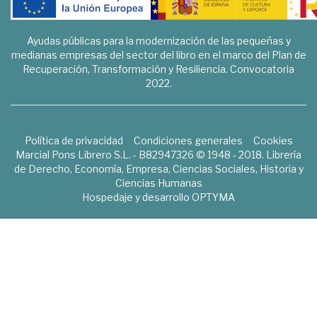
Ayudas públicas para la modernización de las pequeñas y
medianas empresas del sector del libro en el marco del Plan de
Recuperación, Transformación y Resiliencia. Convocatoria
2022.
Política de privacidad
Condiciones generales
Cookies
Marcial Pons Librero S.L. - B82947326 © 1948 - 2018. Librería
de Derecho, Economía, Empresa, Ciencias Sociales, Historia y
Ciencias Humanas
Hospedaje y desarrollo
OPTYMA