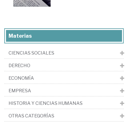
Materias
CIENCIAS SOCIALES
DERECHO
ECONOMÍA
EMPRESA
HISTORIA Y CIENCIAS HUMANAS
OTRAS CATEGORÍAS