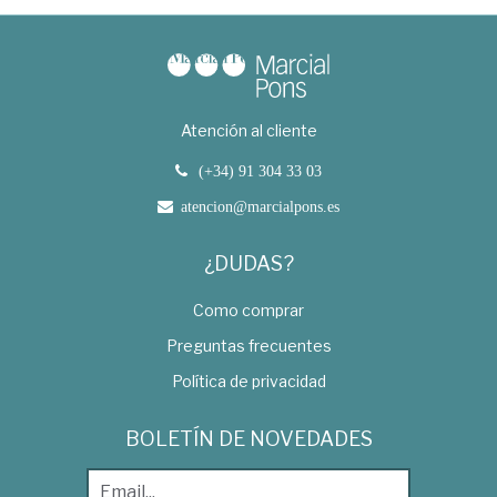
Atención al cliente
(+34) 91 304 33 03
atencion@marcialpons.es
¿DUDAS?
Como comprar
Preguntas frecuentes
Política de privacidad
BOLETÍN DE NOVEDADES