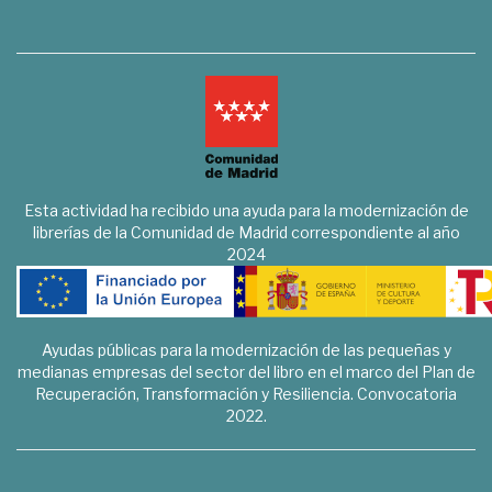
Esta actividad ha recibido una ayuda para la modernización de
librerías de la Comunidad de Madrid correspondiente al año
2024
Ayudas públicas para la modernización de las pequeñas y
medianas empresas del sector del libro en el marco del Plan de
Recuperación, Transformación y Resiliencia. Convocatoria
2022.