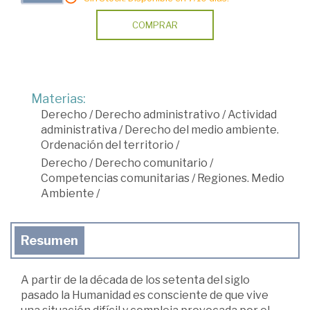
COMPRAR
Materias:
Derecho
/
Derecho administrativo
/
Actividad
administrativa
/
Derecho del medio ambiente.
Ordenación del territorio
/
Derecho
/
Derecho comunitario
/
Competencias comunitarias
/
Regiones. Medio
Ambiente
/
Resumen
A partir de la década de los setenta del siglo
pasado la Humanidad es consciente de que vive