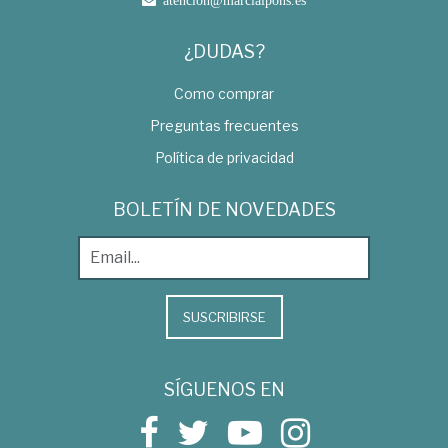
¿DUDAS?
Como comprar
Preguntas frecuentes
Política de privacidad
BOLETÍN DE NOVEDADES
SUSCRIBIRSE
SÍGUENOS EN