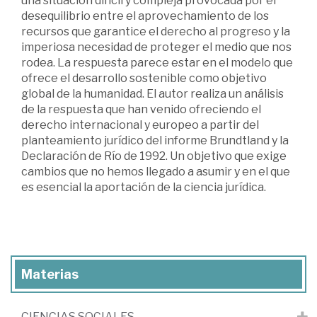
una situación difícil y compleja provocada por el
desequilibrio entre el aprovechamiento de los
recursos que garantice el derecho al progreso y la
imperiosa necesidad de proteger el medio que nos
rodea. La respuesta parece estar en el modelo que
ofrece el desarrollo sostenible como objetivo
global de la humanidad. El autor realiza un análisis
de la respuesta que han venido ofreciendo el
derecho internacional y europeo a partir del
planteamiento jurídico del informe Brundtland y la
Declaración de Río de 1992. Un objetivo que exige
cambios que no hemos llegado a asumir y en el que
es esencial la aportación de la ciencia jurídica.
Materias
CIENCIAS SOCIALES