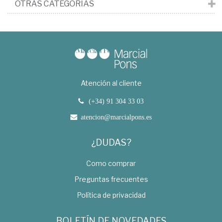
OTRAS CATEGORÍAS
Atención al cliente
(+34) 91 304 33 03
atencion@marcialpons.es
¿DUDAS?
Como comprar
Preguntas frecuentes
Política de privacidad
BOLETÍN DE NOVEDADES