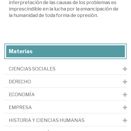
interpretación de las causas de los problemas es
imprescindible en la lucha por la emancipación de
la humanidad de toda forma de opresión.
Materias
CIENCIAS SOCIALES
DERECHO
ECONOMÍA
EMPRESA
HISTORIA Y CIENCIAS HUMANAS