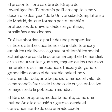
El presente libro es obra del Grupo de
Investigación “Economía política: capitalismo y
desarrollo desigual” de la Universidad Complutense
de Madrid, del que forman parte también
profesores de universidades argentinas,
brasileñas y mexicanas.
En él se abordan, a partir de una perspectiva
crítica, distintas cuestiones de índole teórica y
empírica relativas a la grave problemática social
actual que preside la economía capitalista mundial:
crisis recurrentes, guerras, saqueo de los recursos
naturales, discriminaciones étnicas y de género,
genocidios como el de pueblo palestino y,
coronando todo, un ataque sistemático al valor de
la mercancía fuerza de trabajo, de cuya venta vive
la mayoría de la población mundial.
El libro se propone, modestamente, como una
invitación a la discusión rigurosa, desde el
convencimiento de que una adecuada