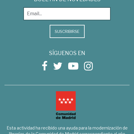
SUSCRIBIRSE
SÍGUENOS EN
Esta actividad ha recibido una ayuda para la modernización de
librerías de la Comunidad de Madrid correspondiente al año