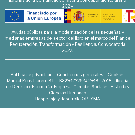
2024
Ayudas públicas para la modernización de las pequeñas y
medianas empresas del sector del libro en el marco del Plan de
Recuperación, Transformación y Resiliencia. Convocatoria
2022.
Política de privacidad
Condiciones generales
Cookies
Marcial Pons Librero S.L. - B82947326 © 1948 - 2018. Librería
de Derecho, Economía, Empresa, Ciencias Sociales, Historia y
Ciencias Humanas
Hospedaje y desarrollo
OPTYMA