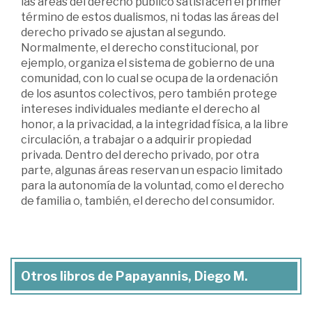
las áreas del derecho público satisfacen el primer
término de estos dualismos, ni todas las áreas del
derecho privado se ajustan al segundo.
Normalmente, el derecho constitucional, por
ejemplo, organiza el sistema de gobierno de una
comunidad, con lo cual se ocupa de la ordenación
de los asuntos colectivos, pero también protege
intereses individuales mediante el derecho al
honor, a la privacidad, a la integridad física, a la libre
circulación, a trabajar o a adquirir propiedad
privada. Dentro del derecho privado, por otra
parte, algunas áreas reservan un espacio limitado
para la autonomía de la voluntad, como el derecho
de familia o, también, el derecho del consumidor.
Otros libros de Papayannis, Diego M.