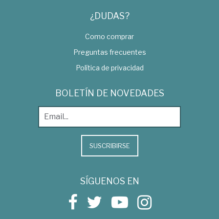
¿DUDAS?
Como comprar
Preguntas frecuentes
Política de privacidad
BOLETÍN DE NOVEDADES
SUSCRIBIRSE
SÍGUENOS EN