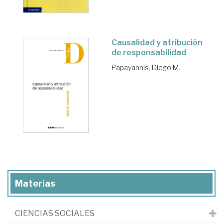
Causalidad y atribución
de responsabilidad
Papayannis, Diego M.
Materias
CIENCIAS SOCIALES