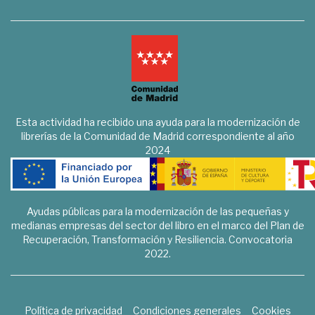
Esta actividad ha recibido una ayuda para la modernización de
librerías de la Comunidad de Madrid correspondiente al año
2024
Ayudas públicas para la modernización de las pequeñas y
medianas empresas del sector del libro en el marco del Plan de
Recuperación, Transformación y Resiliencia. Convocatoria
2022.
Política de privacidad
Condiciones generales
Cookies