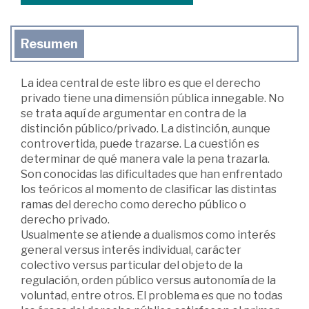
Resumen
La idea central de este libro es que el derecho
privado tiene una dimensión pública innegable. No
se trata aquí de argumentar en contra de la
distinción público/privado. La distinción, aunque
controvertida, puede trazarse. La cuestión es
determinar de qué manera vale la pena trazarla.
Son conocidas las dificultades que han enfrentado
los teóricos al momento de clasificar las distintas
ramas del derecho como derecho público o
derecho privado.
Usualmente se atiende a dualismos como interés
general versus interés individual, carácter
colectivo versus particular del objeto de la
regulación, orden público versus autonomía de la
voluntad, entre otros. El problema es que no todas