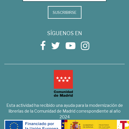
SUSCRIBIRSE
SÍGUENOS EN
Esta actividad ha recibido una ayuda para la modernización de
librerías de la Comunidad de Madrid correspondiente al año
2024