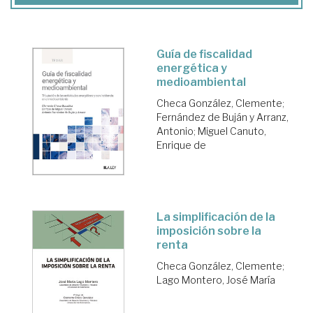
Guía de fiscalidad
energética y
medioambiental
Checa González, Clemente
;
Fernández de Buján y Arranz,
Antonio
;
Miguel Canuto,
Enrique de
La simplificación de la
imposición sobre la
renta
Checa González, Clemente
;
Lago Montero, José María