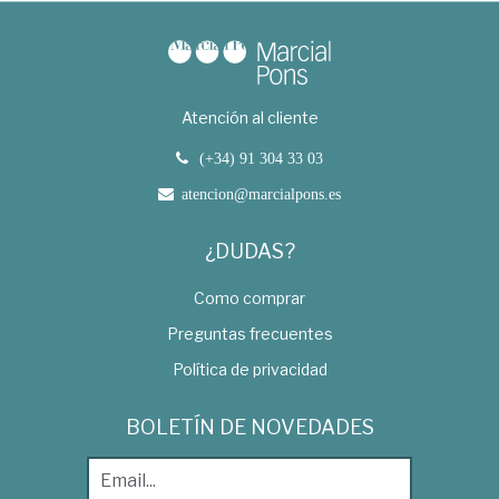
Atención al cliente
(+34) 91 304 33 03
atencion@marcialpons.es
¿DUDAS?
Como comprar
Preguntas frecuentes
Política de privacidad
BOLETÍN DE NOVEDADES