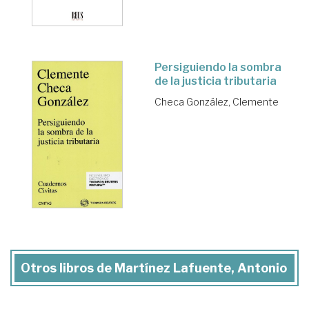
Persiguiendo la sombra
de la justicia tributaria
Checa González, Clemente
Otros libros de Martínez Lafuente, Antonio