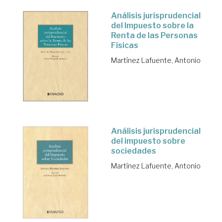
Análisis jurisprudencial
del Impuesto sobre la
Renta de las Personas
Físicas
Martínez Lafuente, Antonio
Análisis jurisprudencial
del impuesto sobre
sociedades
Martínez Lafuente, Antonio