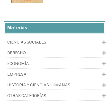
Materias
CIENCIAS SOCIALES
DERECHO
ECONOMÍA
EMPRESA
HISTORIA Y CIENCIAS HUMANAS
OTRAS CATEGORÍAS