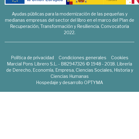
Ayudas públicas para la modernización de las pequeñas y
medianas empresas del sector del libro en el marco del Plan de
Recuperación, Transformación y Resiliencia. Convocatoria
2022.
Política de privacidad
Condiciones generales
Cookies
Marcial Pons Librero S.L. - B82947326 © 1948 - 2018. Librería
de Derecho, Economía, Empresa, Ciencias Sociales, Historia y
Ciencias Humanas
Hospedaje y desarrollo
OPTYMA