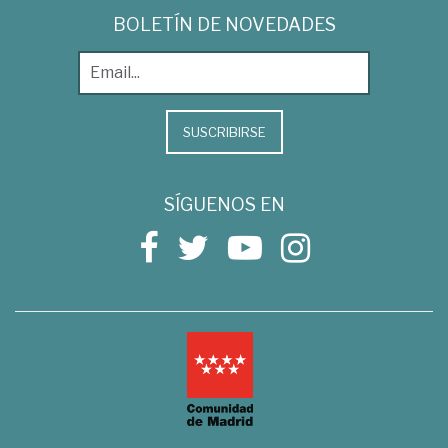
BOLETÍN DE NOVEDADES
SUSCRIBIRSE
SÍGUENOS EN