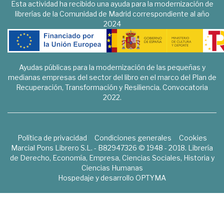
Esta actividad ha recibido una ayuda para la modernización de
librerías de la Comunidad de Madrid correspondiente al año
2024
Ayudas públicas para la modernización de las pequeñas y
medianas empresas del sector del libro en el marco del Plan de
Recuperación, Transformación y Resiliencia. Convocatoria
2022.
Política de privacidad
Condiciones generales
Cookies
Marcial Pons Librero S.L. - B82947326 © 1948 - 2018. Librería
de Derecho, Economía, Empresa, Ciencias Sociales, Historia y
Ciencias Humanas
Hospedaje y desarrollo
OPTYMA