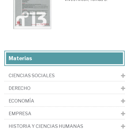
Materias
CIENCIAS SOCIALES
DERECHO
ECONOMÍA
EMPRESA
HISTORIA Y CIENCIAS HUMANAS