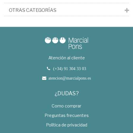
OTRAS CATEGORÍAS
Atención al cliente
(+34) 91 304 33 03
atencion@marcialpons.es
¿DUDAS?
Como comprar
Preguntas frecuentes
Política de privacidad