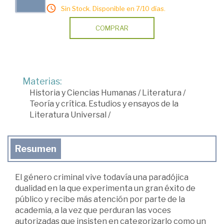
Sin Stock. Disponible en 7/10 días.
COMPRAR
Materias:
Historia y Ciencias Humanas
/
Literatura
/
Teoría y crítica. Estudios y ensayos de la
Literatura Universal
/
Resumen
El género criminal vive todavía una paradójica
dualidad en la que experimenta un gran éxito de
público y recibe más atención por parte de la
academia, a la vez que perduran las voces
autorizadas que insisten en categorizarlo como un