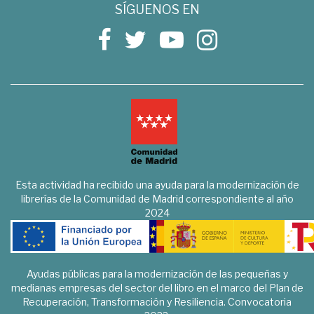
SÍGUENOS EN
Esta actividad ha recibido una ayuda para la modernización de
librerías de la Comunidad de Madrid correspondiente al año
2024
Ayudas públicas para la modernización de las pequeñas y
medianas empresas del sector del libro en el marco del Plan de
Recuperación, Transformación y Resiliencia. Convocatoria