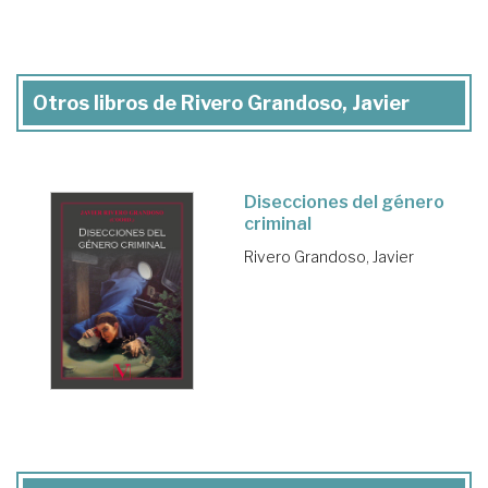
Otros libros de Rivero Grandoso, Javier
Disecciones del género
criminal
Rivero Grandoso, Javier