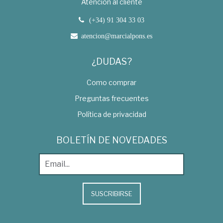
Atención al cliente
(+34) 91 304 33 03
atencion@marcialpons.es
¿DUDAS?
Como comprar
Preguntas frecuentes
Política de privacidad
BOLETÍN DE NOVEDADES
SUSCRIBIRSE