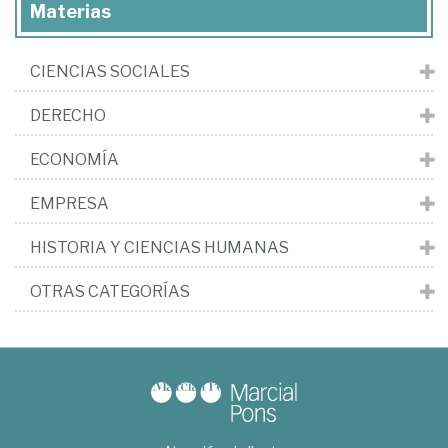
Materias
CIENCIAS SOCIALES
DERECHO
ECONOMÍA
EMPRESA
HISTORIA Y CIENCIAS HUMANAS
OTRAS CATEGORÍAS