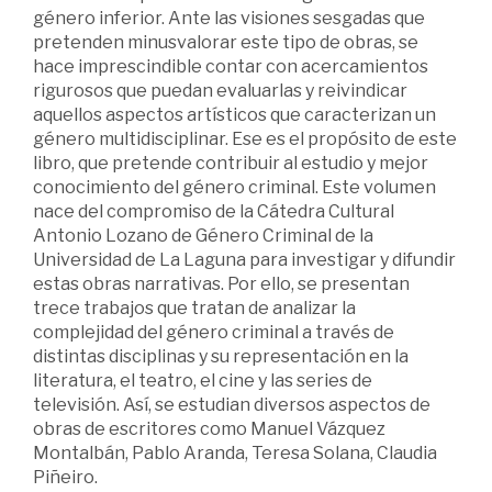
género inferior. Ante las visiones sesgadas que
pretenden minusvalorar este tipo de obras, se
hace imprescindible contar con acercamientos
rigurosos que puedan evaluarlas y reivindicar
aquellos aspectos artísticos que caracterizan un
género multidisciplinar. Ese es el propósito de este
libro, que pretende contribuir al estudio y mejor
conocimiento del género criminal. Este volumen
nace del compromiso de la Cátedra Cultural
Antonio Lozano de Género Criminal de la
Universidad de La Laguna para investigar y difundir
estas obras narrativas. Por ello, se presentan
trece trabajos que tratan de analizar la
complejidad del género criminal a través de
distintas disciplinas y su representación en la
literatura, el teatro, el cine y las series de
televisión. Así, se estudian diversos aspectos de
obras de escritores como Manuel Vázquez
Montalbán, Pablo Aranda, Teresa Solana, Claudia
Piñeiro.