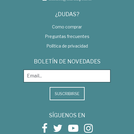
¿DUDAS?
Como comprar
Preguntas frecuentes
Política de privacidad
BOLETÍN DE NOVEDADES
SUSCRIBIRSE
SÍGUENOS EN