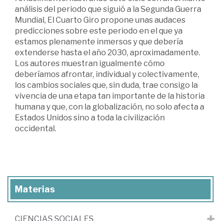
análisis del periodo que siguió a la Segunda Guerra
Mundial, El Cuarto Giro propone unas audaces
predicciones sobre este periodo en el que ya
estamos plenamente inmersos y que debería
extenderse hasta el año 2030, aproximadamente.
Los autores muestran igualmente cómo
deberíamos afrontar, individual y colectivamente,
los cambios sociales que, sin duda, trae consigo la
vivencia de una etapa tan importante de la historia
humana y que, con la globalización, no solo afecta a
Estados Unidos sino a toda la civilización
occidental.
Materias
CIENCIAS SOCIALES