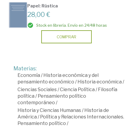
Papel: Rústica
28,00 €
Stock en librería. Envío en 24/48 horas
COMPRAR
Materias:
Economía
/
Historia económica y del
pensamiento económico
/
Historia económica
/
Ciencias Sociales
/
Ciencia Política
/
Filosofía
política
/
Pensamiento político
contemporáneo
/
Historia y Ciencias Humanas
/
Historia de
América
/
Política y Relaciones Internacionales.
Pensamiento político
/