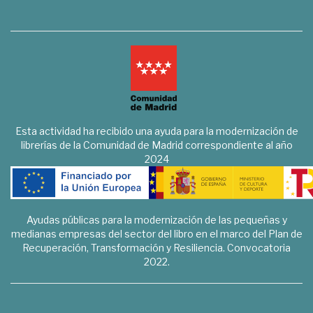
Esta actividad ha recibido una ayuda para la modernización de
librerías de la Comunidad de Madrid correspondiente al año
2024
Ayudas públicas para la modernización de las pequeñas y
medianas empresas del sector del libro en el marco del Plan de
Recuperación, Transformación y Resiliencia. Convocatoria
2022.