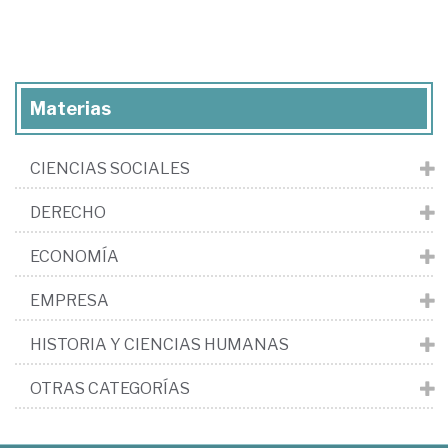
Materias
CIENCIAS SOCIALES
DERECHO
ECONOMÍA
EMPRESA
HISTORIA Y CIENCIAS HUMANAS
OTRAS CATEGORÍAS