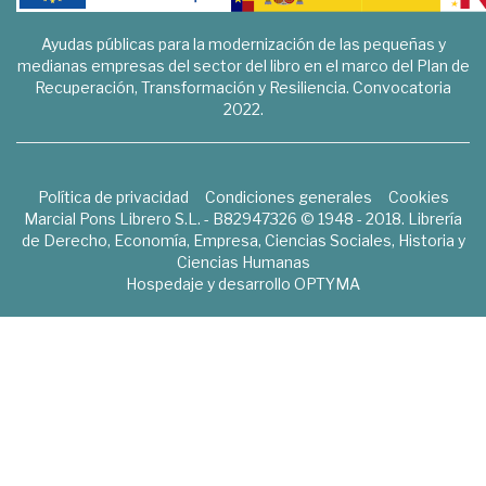
Ayudas públicas para la modernización de las pequeñas y
medianas empresas del sector del libro en el marco del Plan de
Recuperación, Transformación y Resiliencia. Convocatoria
2022.
Política de privacidad
Condiciones generales
Cookies
Marcial Pons Librero S.L. - B82947326 © 1948 - 2018. Librería
de Derecho, Economía, Empresa, Ciencias Sociales, Historia y
Ciencias Humanas
Hospedaje y desarrollo
OPTYMA