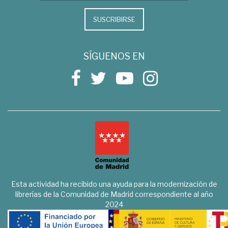
SUSCRIBIRSE
SÍGUENOS EN
Esta actividad ha recibido una ayuda para la modernización de
librerías de la Comunidad de Madrid correspondiente al año
2024