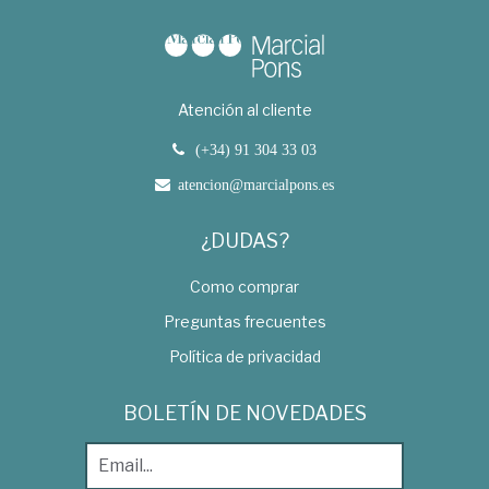
Atención al cliente
(+34) 91 304 33 03
atencion@marcialpons.es
¿DUDAS?
Como comprar
Preguntas frecuentes
Política de privacidad
BOLETÍN DE NOVEDADES