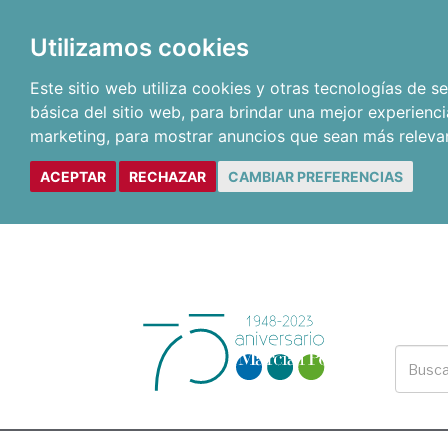
Utilizamos cookies
Este sitio web utiliza cookies y otras tecnologías de 
básica del sitio web
,
para brindar una mejor experienci
marketing
,
para mostrar anuncios que sean más releva
ACEPTAR
RECHAZAR
CAMBIAR PREFERENCIAS