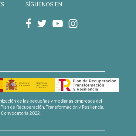
ES
SÍGUENOS EN
rnización de las pequeñas y medianas empresas del
l Plan de Recuperación, Transformación y Resiliencia.
Convocatoria 2022.