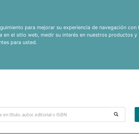
seguimiento para mejorar su experiencia de navegación con l
a en el sitio web
,
medir su interés en nuestros productos y 
ntes para usted
.
Buscar