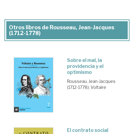
Otros libros de Rousseau, Jean-Jacques
(1712-1778)
Sobre el mal, la
providencia y el
optimismo
Rousseau, Jean-Jacques
(1712-1778)
;
Voltaire
El contrato social