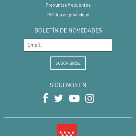
Preguntas frecuentes
Política de privacidad
BOLETÍN DE NOVEDADES
SUSCRIBIRSE
SÍGUENOS EN