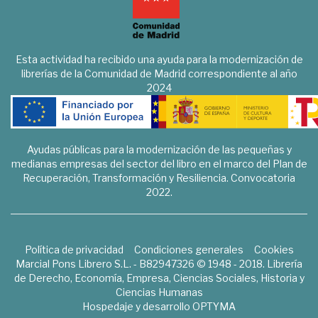
Esta actividad ha recibido una ayuda para la modernización de
librerías de la Comunidad de Madrid correspondiente al año
2024
Ayudas públicas para la modernización de las pequeñas y
medianas empresas del sector del libro en el marco del Plan de
Recuperación, Transformación y Resiliencia. Convocatoria
2022.
Política de privacidad
Condiciones generales
Cookies
Marcial Pons Librero S.L. - B82947326 © 1948 - 2018. Librería
de Derecho, Economía, Empresa, Ciencias Sociales, Historia y
Ciencias Humanas
Hospedaje y desarrollo
OPTYMA