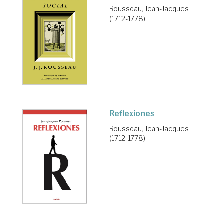
Rousseau, Jean-Jacques
(1712-1778)
Reflexiones
Rousseau, Jean-Jacques
(1712-1778)