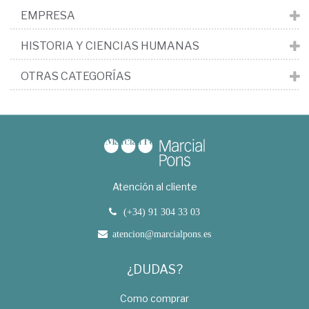
EMPRESA
HISTORIA Y CIENCIAS HUMANAS
OTRAS CATEGORÍAS
Atención al cliente
(+34) 91 304 33 03
atencion@marcialpons.es
¿DUDAS?
Como comprar