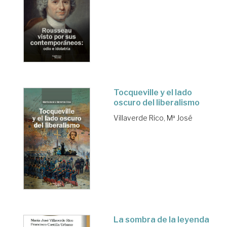
Tocqueville y el lado
oscuro del liberalismo
Villaverde Rico, Mª José
La sombra de la leyenda