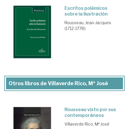
Escritos polémicos
sobre la Ilustración
Rousseau, Jean-Jacques
(1712-1778)
Otros libros de Villaverde Rico, Mª José
Rousseau visto por sus
contemporáneos
Villaverde Rico, Mª José