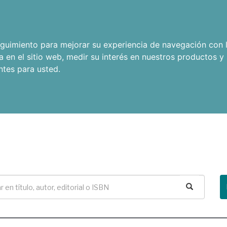
seguimiento para mejorar su experiencia de navegación con l
a en el sitio web
,
medir su interés en nuestros productos y 
ntes para usted
.
Buscar