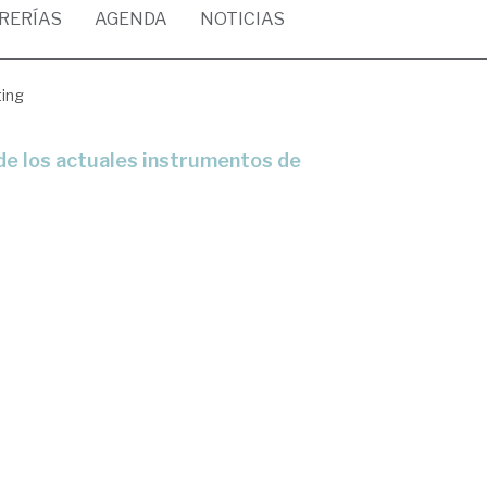
BRERÍAS
AGENDA
NOTICIAS
ting