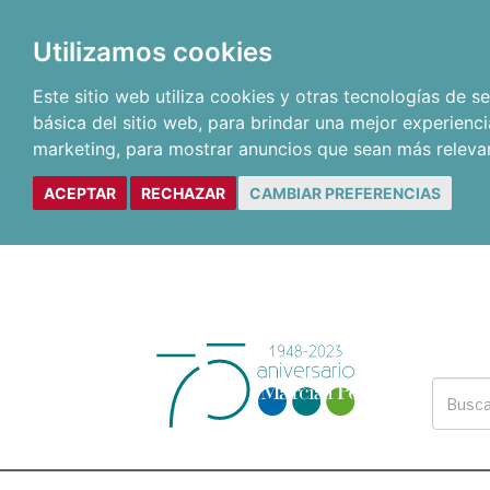
Utilizamos cookies
Este sitio web utiliza cookies y otras tecnologías de 
básica del sitio web
,
para brindar una mejor experienci
marketing
,
para mostrar anuncios que sean más releva
ACEPTAR
RECHAZAR
CAMBIAR PREFERENCIAS