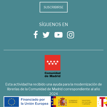
SUSCRIBIRSE
SÍGUENOS EN
Esta actividad ha recibido una ayuda para la modernización de
librerías de la Comunidad de Madrid correspondiente al año
2024