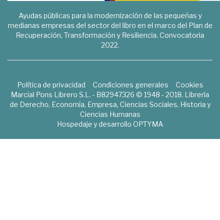
Ayudas públicas para la modernización de las pequeñas y
medianas empresas del sector del libro en el marco del Plan de
Recuperación, Transformación y Resiliencia. Convocatoria
2022.
Política de privacidad
Condiciones generales
Cookies
Marcial Pons Librero S.L. - B82947326 © 1948 - 2018. Librería
de Derecho, Economía, Empresa, Ciencias Sociales, Historia y
Ciencias Humanas
Hospedaje y desarrollo
OPTYMA