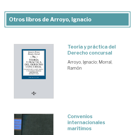
Otros libros de Arroyo, Ignacio
Teoría y práctica del
Derecho concursal
Arroyo, Ignacio
;
Morral,
Ramón
Convenios
internacionales
marítimos