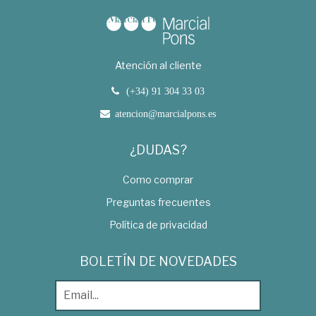
Atención al cliente
(+34) 91 304 33 03
atencion@marcialpons.es
¿DUDAS?
Como comprar
Preguntas frecuentes
Política de privacidad
BOLETÍN DE NOVEDADES