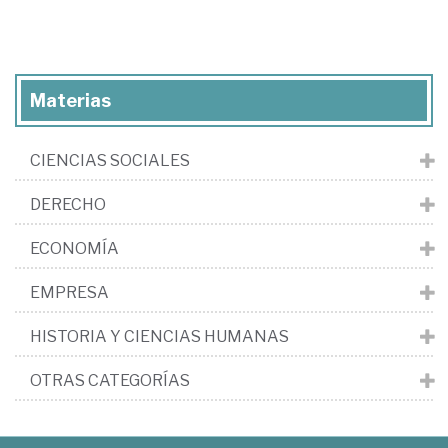
Materias
CIENCIAS SOCIALES
DERECHO
ECONOMÍA
EMPRESA
HISTORIA Y CIENCIAS HUMANAS
OTRAS CATEGORÍAS