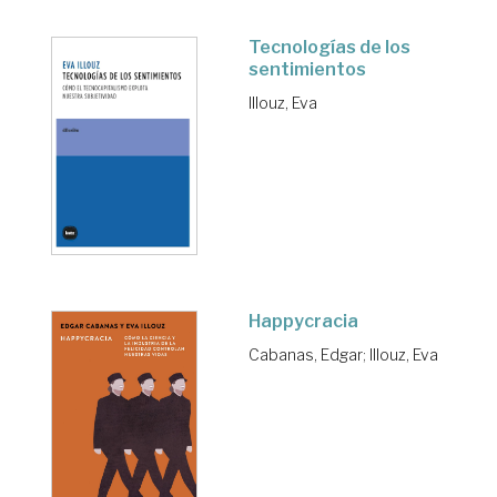
Tecnologías de los
sentimientos
Illouz, Eva
Happycracia
Cabanas, Edgar
;
Illouz, Eva