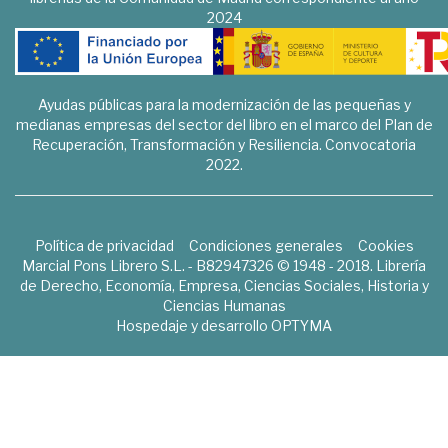
2024
Ayudas públicas para la modernización de las pequeñas y
medianas empresas del sector del libro en el marco del Plan de
Recuperación, Transformación y Resiliencia. Convocatoria
2022.
Política de privacidad
Condiciones generales
Cookies
Marcial Pons Librero S.L. - B82947326 © 1948 - 2018. Librería
de Derecho, Economía, Empresa, Ciencias Sociales, Historia y
Ciencias Humanas
Hospedaje y desarrollo
OPTYMA