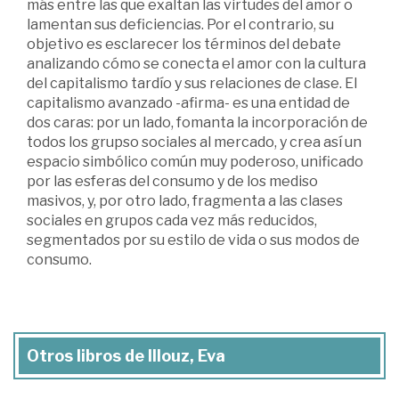
más entre las que exaltan las virtudes del amor o
lamentan sus deficiencias. Por el contrario, su
objetivo es esclarecer los términos del debate
analizando cómo se conecta el amor con la cultura
del capitalismo tardío y sus relaciones de clase. El
capitalismo avanzado -afirma- es una entidad de
dos caras: por un lado, fomanta la incorporación de
todos los grupso sociales al mercado, y crea así un
espacio simbólico común muy poderoso, unificado
por las esferas del consumo y de los mediso
masivos, y, por otro lado, fragmenta a las clases
sociales en grupos cada vez más reducidos,
segmentados por su estilo de vida o sus modos de
consumo.
Otros libros de Illouz, Eva