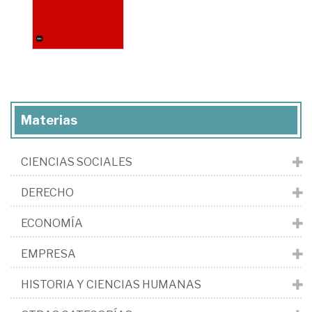
Materias
CIENCIAS SOCIALES
DERECHO
ECONOMÍA
EMPRESA
HISTORIA Y CIENCIAS HUMANAS