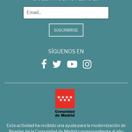
SUSCRIBIRSE
SÍGUENOS EN
Esta actividad ha recibido una ayuda para la modernización de
librerías de la Comunidad de Madrid correspondiente al año