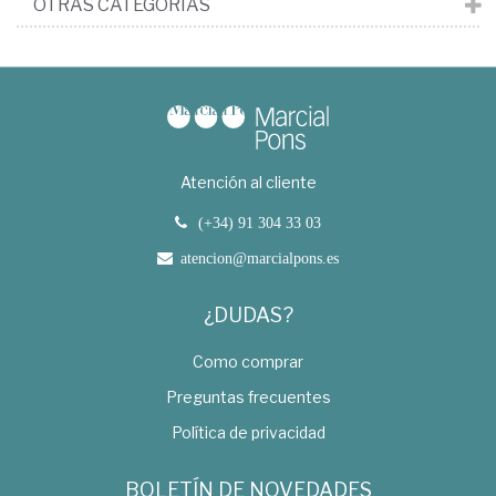
OTRAS CATEGORÍAS
Atención al cliente
(+34) 91 304 33 03
atencion@marcialpons.es
¿DUDAS?
Como comprar
Preguntas frecuentes
Política de privacidad
BOLETÍN DE NOVEDADES