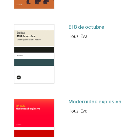
El 8 de octubre
Illouz, Eva
Modernidad explosiva
Illouz, Eva