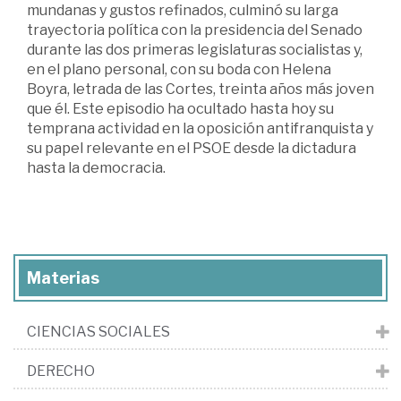
mundanas y gustos refinados, culminó su larga
trayectoria política con la presidencia del Senado
durante las dos primeras legislaturas socialistas y,
en el plano personal, con su boda con Helena
Boyra, letrada de las Cortes, treinta años más joven
que él. Este episodio ha ocultado hasta hoy su
temprana actividad en la oposición antifranquista y
su papel relevante en el PSOE desde la dictadura
hasta la democracia.
Materias
CIENCIAS SOCIALES
DERECHO