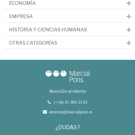
ECONOMÍA
EMPRESA
HISTORIA Y CIENCIAS HUMANAS
OTRAS CATEGORÍAS
Atención al cliente
(+34) 91 304 33 03
atencion@marcialpons.es
¿DUDAS?