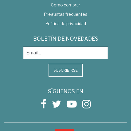
Como comprar
Preguntas frecuentes
Política de privacidad
BOLETÍN DE NOVEDADES
SUSCRIBIRSE
SÍGUENOS EN