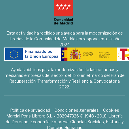
Esta actividad ha recibido una ayuda para la modernización de
librerías de la Comunidad de Madrid correspondiente al año
2024
Ayudas públicas para la modernización de las pequeñas y
medianas empresas del sector del libro en el marco del Plan de
Recuperación, Transformación y Resiliencia. Convocatoria
2022.
Política de privacidad
Condiciones generales
Cookies
Marcial Pons Librero S.L. - B82947326 © 1948 - 2018. Librería
de Derecho, Economía, Empresa, Ciencias Sociales, Historia y
Ciencias Humanas