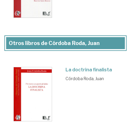
Otros libros de Córdoba Roda, Juan
La doctrina finalista
Córdoba Roda, Juan