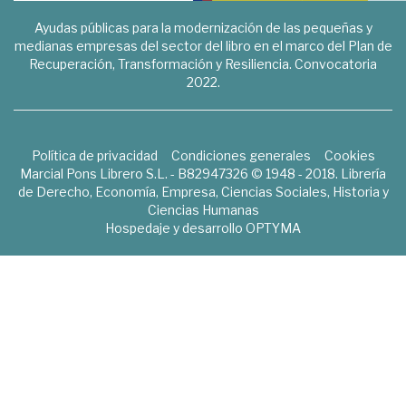
Ayudas públicas para la modernización de las pequeñas y
medianas empresas del sector del libro en el marco del Plan de
Recuperación, Transformación y Resiliencia. Convocatoria
2022.
Política de privacidad
Condiciones generales
Cookies
Marcial Pons Librero S.L. - B82947326 © 1948 - 2018. Librería
de Derecho, Economía, Empresa, Ciencias Sociales, Historia y
Ciencias Humanas
Hospedaje y desarrollo
OPTYMA