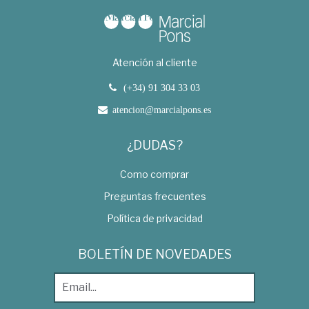
Atención al cliente
(+34) 91 304 33 03
atencion@marcialpons.es
¿DUDAS?
Como comprar
Preguntas frecuentes
Política de privacidad
BOLETÍN DE NOVEDADES