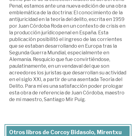
Penal, estamos ante una nueva edición de una obra
emblemática de la doctrina: El conocimiento de la
antijuricidad en la teoría del delito, escrita en 1959
por Juan Córdoba Roda en un contexto de crisis en
la producción jurídicopenal en España. Esta
publicación posibilitó el ingreso de las corrientes
que se estaban desarrollando en Europa tras la
Segunda Guerra Mundial, especialmente en
Alemania. Resquicio que fue convirtiéndose,
paulatinamente, en un vendaval del que son
acreedores los juristas que desarrollan su actividad
en el siglo XXI, a partir de una asentada Teoría del
Delito. Para mí es una satisfacción poder prologar
esta obra de referencia de Juan Córdoba, maestro
de mi maestro, Santiago Mir Puig.
Otros libros de Corcoy Bidasolo, Mirentxu