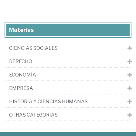
Materias
CIENCIAS SOCIALES
DERECHO
ECONOMÍA
EMPRESA
HISTORIA Y CIENCIAS HUMANAS
OTRAS CATEGORÍAS