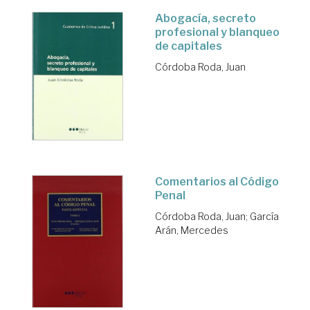
Abogacía, secreto
profesional y blanqueo
de capitales
Córdoba Roda, Juan
Comentarios al Código
Penal
Córdoba Roda, Juan
;
García
Arán, Mercedes