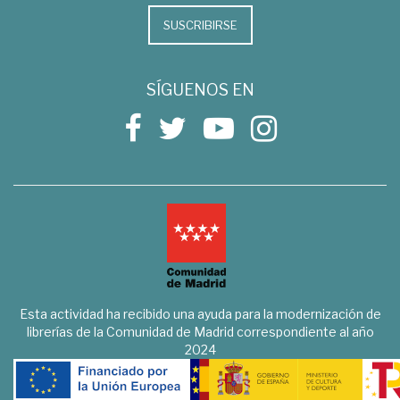
SUSCRIBIRSE
SÍGUENOS EN
Esta actividad ha recibido una ayuda para la modernización de
librerías de la Comunidad de Madrid correspondiente al año
2024