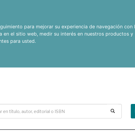
seguimiento para mejorar su experiencia de navegación con l
a en el sitio web
,
medir su interés en nuestros productos y 
ntes para usted
.
Buscar