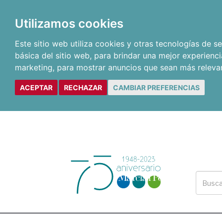
Utilizamos cookies
Este sitio web utiliza cookies y otras tecnologías de 
básica del sitio web
,
para brindar una mejor experienci
marketing
,
para mostrar anuncios que sean más releva
ACEPTAR
RECHAZAR
CAMBIAR PREFERENCIAS