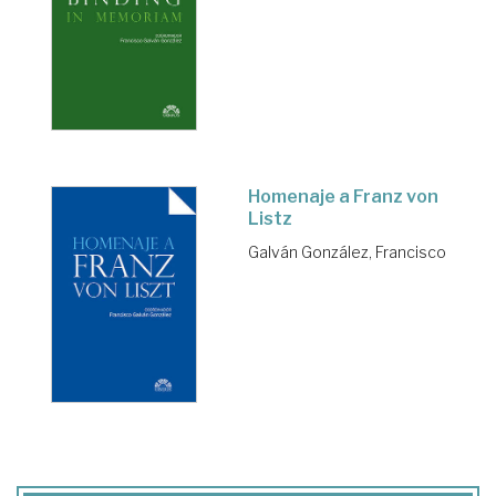
Homenaje a Franz von
Listz
Galván González, Francisco