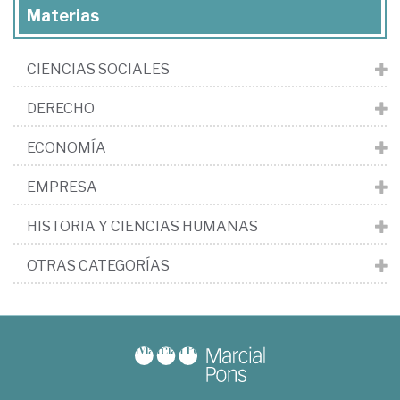
Materias
CIENCIAS SOCIALES
DERECHO
ECONOMÍA
EMPRESA
HISTORIA Y CIENCIAS HUMANAS
OTRAS CATEGORÍAS