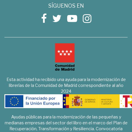
SÍGUENOS EN
Esta actividad ha recibido una ayuda para la modernización de
librerías de la Comunidad de Madrid correspondiente al año
2024
Ayudas públicas para la modernización de las pequeñas y
medianas empresas del sector del libro en el marco del Plan de
Recuperación, Transformación y Resiliencia. Convocatoria