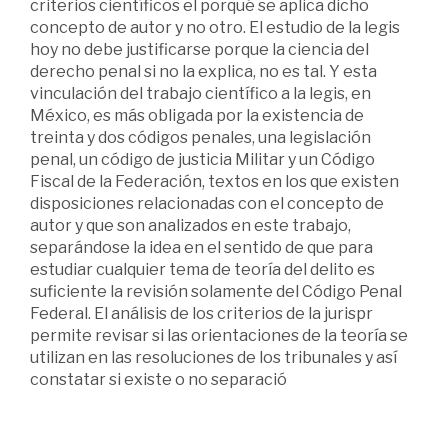
criterios científicos el porqué se aplica dicho
concepto de autor y no otro. El estudio de la legis
hoy no debe justificarse porque la ciencia del
derecho penal si no la explica, no es tal. Y esta
vinculación del trabajo científico a la legis, en
México, es más obligada por la existencia de
treinta y dos códigos penales, una legislación
penal, un código de justicia Militar y un Código
Fiscal de la Federación, textos en los que existen
disposiciones relacionadas con el concepto de
autor y que son analizados en este trabajo,
separándose la idea en el sentido de que para
estudiar cualquier tema de teoría del delito es
suficiente la revisión solamente del Código Penal
Federal. El análisis de los criterios de la jurispr
permite revisar si las orientaciones de la teoría se
utilizan en las resoluciones de los tribunales y así
constatar si existe o no separació