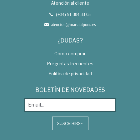
Atención al cliente
(+34) 91 304 33 03
atencion@marcialpons.es
¿DUDAS?
Como comprar
Preguntas frecuentes
Política de privacidad
BOLETÍN DE NOVEDADES
SUSCRIBIRSE