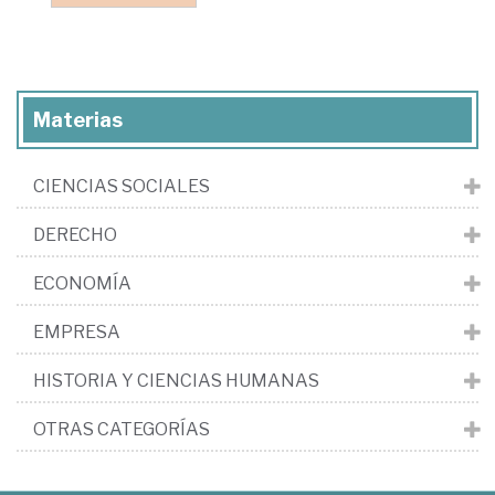
Materias
CIENCIAS SOCIALES
DERECHO
ECONOMÍA
EMPRESA
HISTORIA Y CIENCIAS HUMANAS
OTRAS CATEGORÍAS