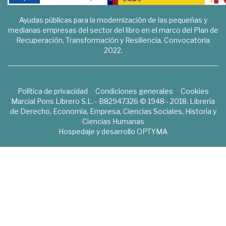
Ayudas públicas para la modernización de las pequeñas y
medianas empresas del sector del libro en el marco del Plan de
Recuperación, Transformación y Resiliencia. Convocatoria
2022.
Política de privacidad
Condiciones generales
Cookies
Marcial Pons Librero S.L. - B82947326 © 1948 - 2018. Librería
de Derecho, Economía, Empresa, Ciencias Sociales, Historia y
Ciencias Humanas
Hospedaje y desarrollo
OPTYMA