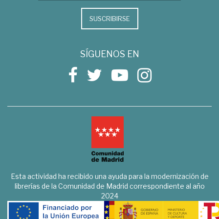
SUSCRIBIRSE
SÍGUENOS EN
Esta actividad ha recibido una ayuda para la modernización de
librerías de la Comunidad de Madrid correspondiente al año
2024