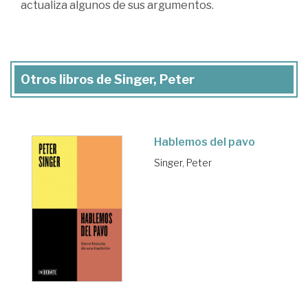
actualiza algunos de sus argumentos.
Otros libros de Singer, Peter
Hablemos del pavo
Singer, Peter