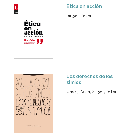
Ética en acción
Singer, Peter
Los derechos de los
simios
Casal, Paula
;
Singer, Peter