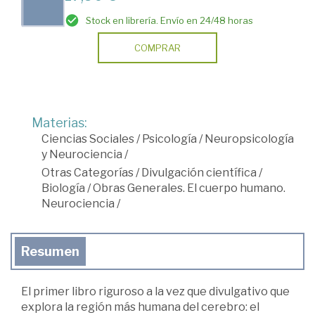
Stock en librería. Envío en 24/48 horas
COMPRAR
Materias:
Ciencias Sociales
/
Psicología
/
Neuropsicología
y Neurociencia
/
Otras Categorías
/
Divulgación científica
/
Biología
/
Obras Generales. El cuerpo humano.
Neurociencia
/
Resumen
El primer libro riguroso a la vez que divulgativo que
explora la región más humana del cerebro: el