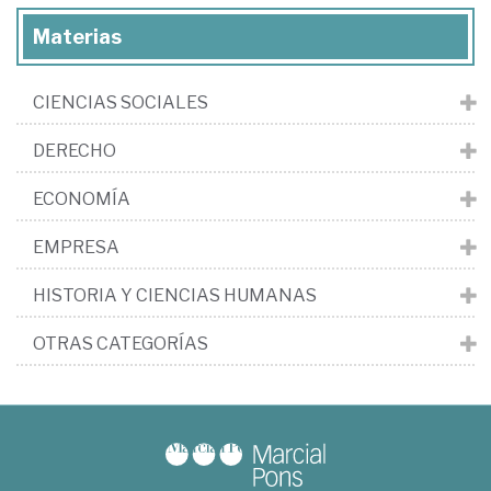
Materias
CIENCIAS SOCIALES
DERECHO
ECONOMÍA
EMPRESA
HISTORIA Y CIENCIAS HUMANAS
OTRAS CATEGORÍAS