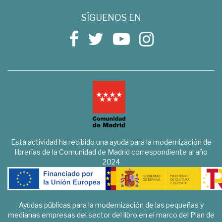
SÍGUENOS EN
Esta actividad ha recibido una ayuda para la modernización de
librerías de la Comunidad de Madrid correspondiente al año
2024
Ayudas públicas para la modernización de las pequeñas y
medianas empresas del sector del libro en el marco del Plan de