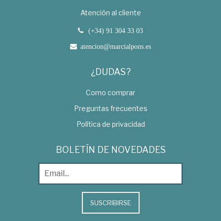
Atención al cliente
(+34) 91 304 33 03
atencion@marcialpons.es
¿DUDAS?
Como comprar
Preguntas frecuentes
Política de privacidad
BOLETÍN DE NOVEDADES
SUSCRIBIRSE