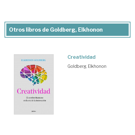
Otros libros de Goldberg, Elkhonon
Creatividad
Goldberg, Elkhonon