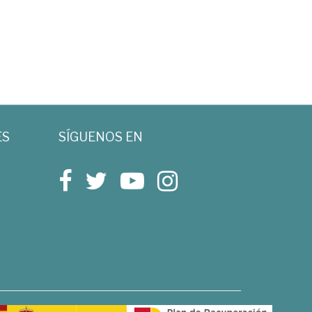
ES
SÍGUENOS EN