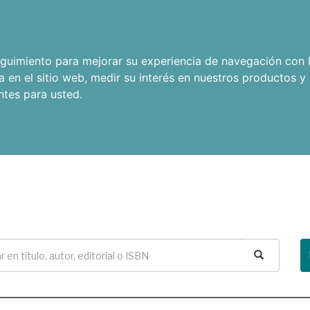
seguimiento para mejorar su experiencia de navegación con l
a en el sitio web
,
medir su interés en nuestros productos y 
ntes para usted
.
Buscar