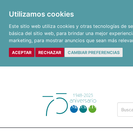
Utilizamos cookies
Este sitio web utiliza cookies y otras tecnologías de 
básica del sitio web
,
para brindar una mejor experienci
marketing
,
para mostrar anuncios que sean más releva
ACEPTAR
RECHAZAR
CAMBIAR PREFERENCIAS