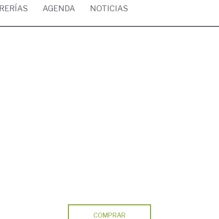
BRERÍAS
AGENDA
NOTICIAS
COMPRAR