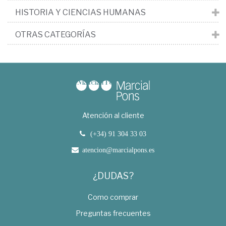
HISTORIA Y CIENCIAS HUMANAS
OTRAS CATEGORÍAS
Atención al cliente
(+34) 91 304 33 03
atencion@marcialpons.es
¿DUDAS?
Como comprar
Preguntas frecuentes