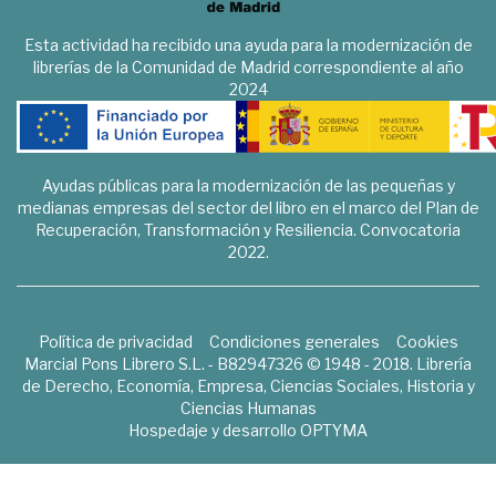
Esta actividad ha recibido una ayuda para la modernización de
librerías de la Comunidad de Madrid correspondiente al año
2024
Ayudas públicas para la modernización de las pequeñas y
medianas empresas del sector del libro en el marco del Plan de
Recuperación, Transformación y Resiliencia. Convocatoria
2022.
Política de privacidad
Condiciones generales
Cookies
Marcial Pons Librero S.L. - B82947326 © 1948 - 2018. Librería
de Derecho, Economía, Empresa, Ciencias Sociales, Historia y
Ciencias Humanas
Hospedaje y desarrollo
OPTYMA