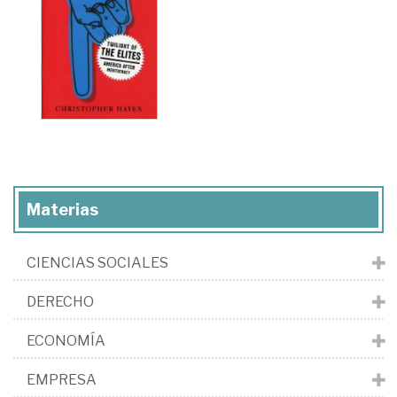
Materias
CIENCIAS SOCIALES
DERECHO
ECONOMÍA
EMPRESA