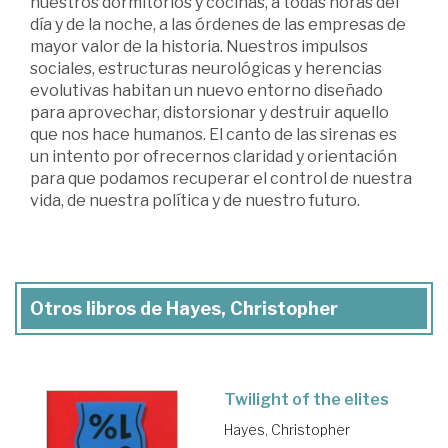
nuestros dormitorios y cocinas, a todas horas del
día y de la noche, a las órdenes de las empresas de
mayor valor de la historia. Nuestros impulsos
sociales, estructuras neurológicas y herencias
evolutivas habitan un nuevo entorno diseñado
para aprovechar, distorsionar y destruir aquello
que nos hace humanos. El canto de las sirenas es
un intento por ofrecernos claridad y orientación
para que podamos recuperar el control de nuestra
vida, de nuestra política y de nuestro futuro.
Otros libros de Hayes, Christopher
Twilight of the elites
Hayes, Christopher