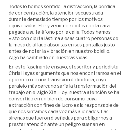
Todos lo hemos sentido: la distracción, la pérdida
de concentración, la atención secuestrada
durante demasiado tiempo por los motivos
equivocados. El ir y venir de zombis con la cara
pegada a su teléfono por la calle. Todos hemos
visto con cierta lástima a esas cuatro personas de
la mesa de al lado absortas en sus pantallas justo
antes de notar la vibración en nuestro bolsillo.
Algo ha cambiado en nuestras vidas.
En este fascinante ensayo, el escritor y periodista
Chris Hayes argumenta que nos encontramos en el
epicentro de una transición definitoria, cuyo
paralelo más cercano sería la transformación del
trabajo en el siglo XIX. Hoy, nuestra atención se ha
convertido en un bien de consumo, cuya
extracción con fines de lucro es la responsable de
que nos sintamos cada vez más alienados. Las
sirenas que fueron diseñadas para obligarnos a
prestar atención ante un peligro suenan en