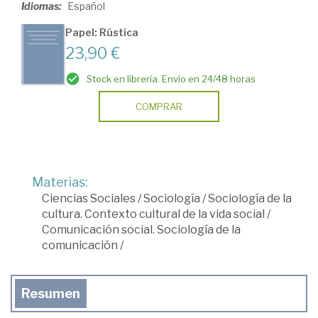
Idiomas:
Español
Papel: Rústica
23,90 €
Stock en librería. Envío en 24/48 horas
COMPRAR
Materias:
Ciencias Sociales
/
Sociología
/
Sociología de la
cultura. Contexto cultural de la vida social
/
Comunicación social. Sociología de la
comunicación
/
Resumen