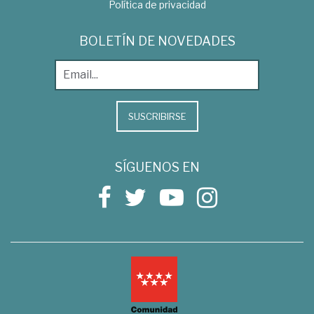
Política de privacidad
BOLETÍN DE NOVEDADES
SUSCRIBIRSE
SÍGUENOS EN