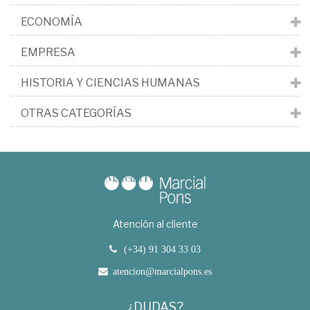
ECONOMÍA
EMPRESA
HISTORIA Y CIENCIAS HUMANAS
OTRAS CATEGORÍAS
Atención al cliente
(+34) 91 304 33 03
atencion@marcialpons.es
¿DUDAS?