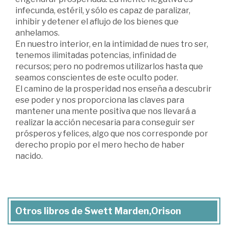
infecunda, estéril, y sólo es capaz de paralizar,
inhibir y detener el aflujo de los bienes que
anhelamos.
En nuestro interior, en la intimidad de nues tro ser,
tenemos ilimitadas potencias, infinidad de
recursos; pero no podremos utilizarlos hasta que
seamos conscientes de este oculto poder.
El camino de la prosperidad nos enseña a descubrir
ese poder y nos proporciona las claves para
mantener una mente positiva que nos llevará a
realizar la acción necesaria para conseguir ser
prósperos y felices, algo que nos corresponde por
derecho propio por el mero hecho de haber
nacido.
Otros libros de Swett Marden,Orison