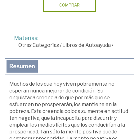
COMPRAR
Materias:
Otras Categorías
/
Libros de Autoayuda
/
Resumen
Muchos de los que hoy viven pobremente no
esperan nunca mejorar de condición. Su
enquistada creencia de que por más que se
esfuercen no prosperarán, los mantiene en la
pobreza. Esta creencia coloca su mente en actitud
tan negativa, que la incapacita para discurrir y
emplear los medios lícitos que los conducirían a la
prosperidad. Tan sólo la mente positiva puede
engendrar prosperidad. La mente negativa es