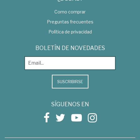
Como comprar
Preguntas frecuentes
Política de privacidad
BOLETÍN DE NOVEDADES
SUSCRIBIRSE
SÍGUENOS EN