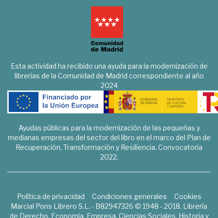
Esta actividad ha recibido una ayuda para la modernización de
librerías de la Comunidad de Madrid correspondiente al año
2024
Ayudas públicas para la modernización de las pequeñas y
medianas empresas del sector del libro en el marco del Plan de
Recuperación, Transformación y Resiliencia. Convocatoria
2022.
Política de privacidad
Condiciones generales
Cookies
Marcial Pons Librero S.L. - B82947326 © 1948 - 2018. Librería
de Derecho, Economía, Empresa, Ciencias Sociales, Historia y