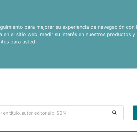
seguimiento para mejorar su experiencia de navegación con l
a en el sitio web
,
medir su interés en nuestros productos y 
ntes para usted
.
Buscar