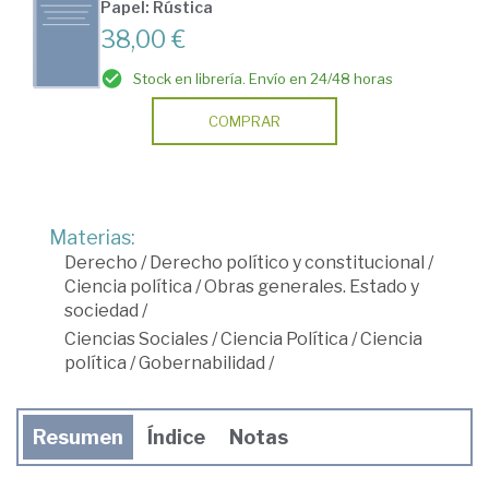
Papel: Rústica
38,00 €
Stock en librería. Envío en 24/48 horas
COMPRAR
Materias:
Derecho
/
Derecho político y constitucional
/
Ciencia política
/
Obras generales. Estado y
sociedad
/
Ciencias Sociales
/
Ciencia Política
/
Ciencia
política
/
Gobernabilidad
/
Resumen
Índice
Notas