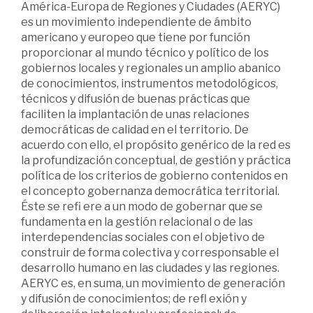
América-Europa de Regiones y Ciudades (AERYC)
es un movimiento independiente de ámbito
americano y europeo que tiene por función
proporcionar al mundo técnico y político de los
gobiernos locales y regionales un amplio abanico
de conocimientos, instrumentos metodológicos,
técnicos y difusión de buenas prácticas que
faciliten la implantación de unas relaciones
democráticas de calidad en el territorio. De
acuerdo con ello, el propósito genérico de la red es
la profundización conceptual, de gestión y práctica
política de los criterios de gobierno contenidos en
el concepto gobernanza democrática territorial.
Éste se refi ere a un modo de gobernar que se
fundamenta en la gestión relacional o de las
interdependencias sociales con el objetivo de
construir de forma colectiva y corresponsable el
desarrollo humano en las ciudades y las regiones.
AERYC es, en suma, un movimiento de generación
y difusión de conocimientos; de refl exión y