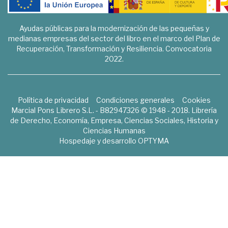
Ayudas públicas para la modernización de las pequeñas y
medianas empresas del sector del libro en el marco del Plan de
Recuperación, Transformación y Resiliencia. Convocatoria
2022.
Política de privacidad
Condiciones generales
Cookies
Marcial Pons Librero S.L. - B82947326 © 1948 - 2018. Librería
de Derecho, Economía, Empresa, Ciencias Sociales, Historia y
Ciencias Humanas
Hospedaje y desarrollo
OPTYMA