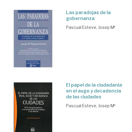
Las paradojas de la
gobernanza
Pascual Esteve, Josep Mª
El papel de la ciudadanía
en el auge y decadencia
de las ciudades
Pascual Esteve, Josep Mª