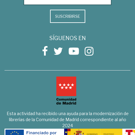
SUSCRIBIRSE
SÍGUENOS EN
Esta actividad ha recibido una ayuda para la modernización de
librerías de la Comunidad de Madrid correspondiente al año
2024