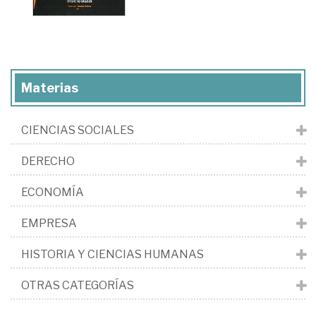
Materias
CIENCIAS SOCIALES
DERECHO
ECONOMÍA
EMPRESA
HISTORIA Y CIENCIAS HUMANAS
OTRAS CATEGORÍAS