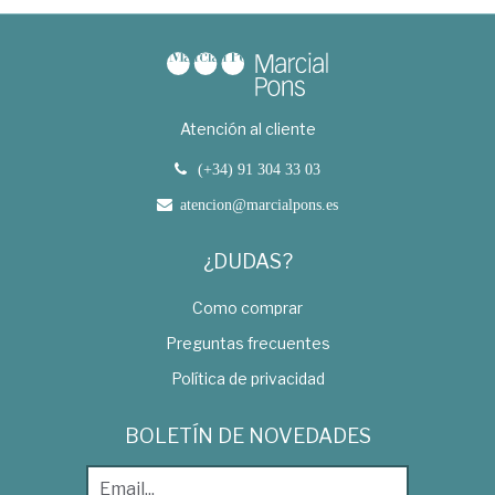
Atención al cliente
(+34) 91 304 33 03
atencion@marcialpons.es
¿DUDAS?
Como comprar
Preguntas frecuentes
Política de privacidad
BOLETÍN DE NOVEDADES