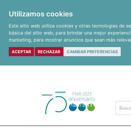
Utilizamos cookies
Este sitio web utiliza cookies y otras tecnologías de 
básica del sitio web
,
para brindar una mejor experienci
marketing
,
para mostrar anuncios que sean más releva
ACEPTAR
RECHAZAR
CAMBIAR PREFERENCIAS