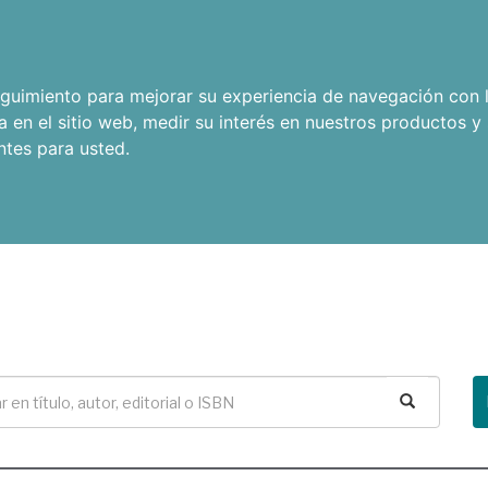
seguimiento para mejorar su experiencia de navegación con l
a en el sitio web
,
medir su interés en nuestros productos y 
ntes para usted
.
Buscar