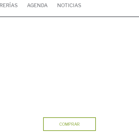
BRERÍAS
AGENDA
NOTICIAS
COMPRAR