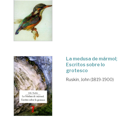
La medusa de mármol;
Escritos sobre lo
grotesco
Ruskin, John (1819-1900)