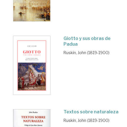
Giotto y sus obras de
Padua
Ruskin, John (1819-1900)
Textos sobre naturaleza
Ruskin, John (1819-1900)