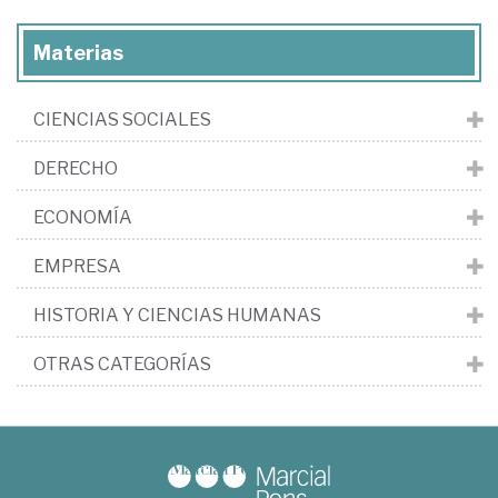
Materias
CIENCIAS SOCIALES
DERECHO
ECONOMÍA
EMPRESA
HISTORIA Y CIENCIAS HUMANAS
OTRAS CATEGORÍAS