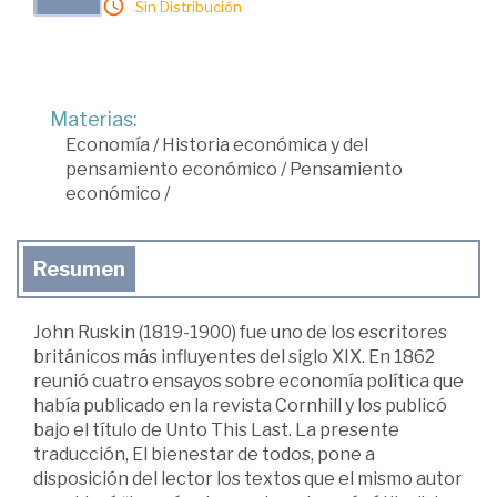
Sin Distribución
Materias:
Economía
/
Historia económica y del
pensamiento económico
/
Pensamiento
económico
/
Resumen
John Ruskin (1819-1900) fue uno de los escritores
británicos más influyentes del siglo XIX. En 1862
reunió cuatro ensayos sobre economía política que
había publicado en la revista Cornhill y los publicó
bajo el título de Unto This Last. La presente
traducción, El bienestar de todos, pone a
disposición del lector los textos que el mismo autor