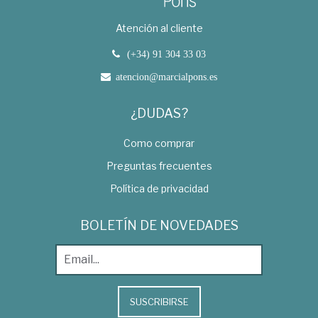
Atención al cliente
(+34) 91 304 33 03
atencion@marcialpons.es
¿DUDAS?
Como comprar
Preguntas frecuentes
Política de privacidad
BOLETÍN DE NOVEDADES
SUSCRIBIRSE