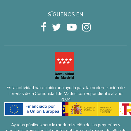
SÍGUENOS EN
Esta actividad ha recibido una ayuda para la modernización de
librerías de la Comunidad de Madrid correspondiente al año
2024
Ayudas públicas para la modernización de las pequeñas y
medianas empresas del sector del libro en el marco del Plan de