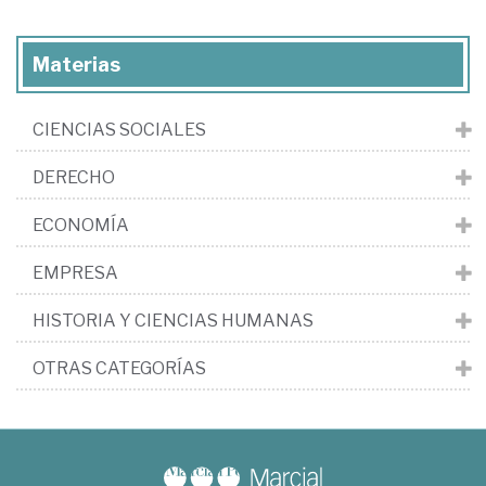
Materias
CIENCIAS SOCIALES
DERECHO
ECONOMÍA
EMPRESA
HISTORIA Y CIENCIAS HUMANAS
OTRAS CATEGORÍAS