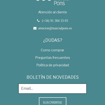
Atención al cliente
(+34) 91 304 33 03
atencion@marcialpons.es
¿DUDAS?
Como comprar
Preguntas frecuentes
Política de privacidad
BOLETÍN DE NOVEDADES
SUSCRIBIRSE