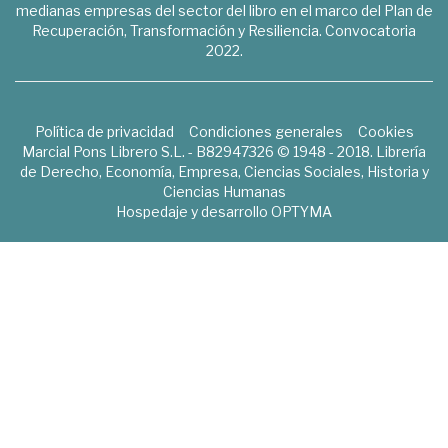
medianas empresas del sector del libro en el marco del Plan de
Recuperación, Transformación y Resiliencia. Convocatoria
2022.
Política de privacidad
Condiciones generales
Cookies
Marcial Pons Librero S.L. - B82947326 © 1948 - 2018. Librería
de Derecho, Economía, Empresa, Ciencias Sociales, Historia y
Ciencias Humanas
Hospedaje y desarrollo
OPTYMA