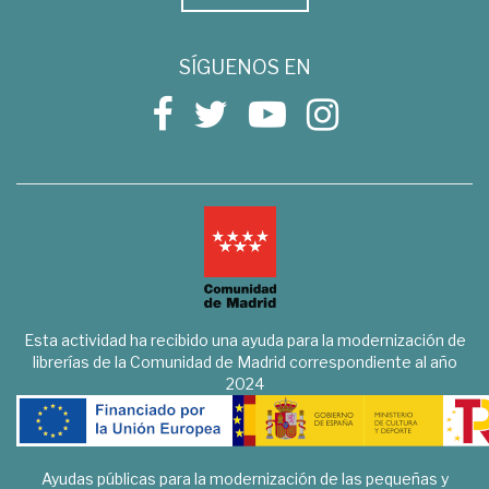
SÍGUENOS EN
Esta actividad ha recibido una ayuda para la modernización de
librerías de la Comunidad de Madrid correspondiente al año
2024
Ayudas públicas para la modernización de las pequeñas y