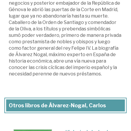
negocios y posterior embajador de la República de
Génova le abrió las puertas de la Corte en Madrid,
lugar que ya no abandonaría hasta su muerte.
Caballero de la Orden de Santiago y comendador
de la Oliva, a los títulos y prebendas simbólicas
sumó poder verdadero, primero de manera privada
como prestamista de nobles y obispos y luego
como factor general del rey Felipe IV. La biografía
de Álvarez Nogal, máximo experto en España de
historia económica, abre una vía nueva para
conocer las crisis cíclicas del imperio español y la
necesidad perenne de nuevos préstamos.
Otros libros de Álvarez-Nogal, Carlos