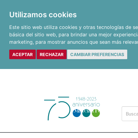
Utilizamos cookies
Este sitio web utiliza cookies y otras tecnologías de 
básica del sitio web
,
para brindar una mejor experienci
marketing
,
para mostrar anuncios que sean más releva
ACEPTAR
RECHAZAR
CAMBIAR PREFERENCIAS