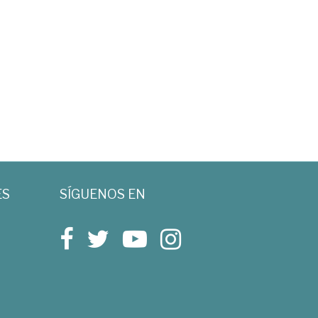
ES
SÍGUENOS EN