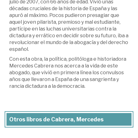
julio de 2007, con 66 años de edad. Vivió unas
décadas cruciales de la historia de España y las
apuró al máximo. Pocos pudieron presagiar que
aquel joven pilarista, premioso y mal estudiante,
partícipe en las luchas universitarias contra la
dictadura y errático en decidir sobre su futuro, iba a
revolucionar el mundo de la abogacía y del derecho
español.
Con esta obra, la política, politóloga e historiadora
Mercedes Cabrera nos acerca a la vida de este
abogado, que vivió en primera línea los convulsos
años que llevaron a España de una sangrienta y
rancia dictadura a la democracia.
Otros libros de Cabrera, Mercedes