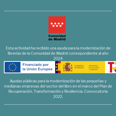
Esta actividad ha recibido una ayuda para la modernización de
librerías de la Comunidad de Madrid correspondiente al año
2024
Ayudas públicas para la modernización de las pequeñas y
medianas empresas del sector del libro en el marco del Plan de
Recuperación, Transformación y Resiliencia. Convocatoria
2022.