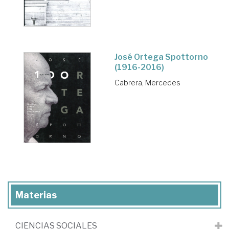
José Ortega Spottorno
(1916-2016)
Cabrera, Mercedes
Materias
CIENCIAS SOCIALES