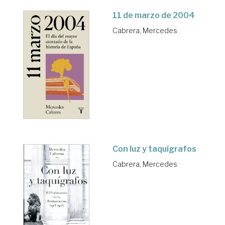
11 de marzo de 2004
Cabrera, Mercedes
Con luz y taquígrafos
Cabrera, Mercedes