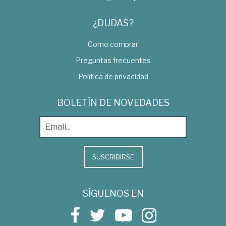
¿DUDAS?
Como comprar
Preguntas frecuentes
Política de privacidad
BOLETÍN DE NOVEDADES
SUSCRIBIRSE
SÍGUENOS EN