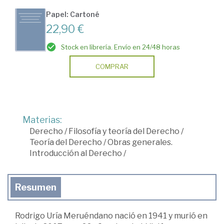
Papel: Cartoné
22,90 €
Stock en librería. Envío en 24/48 horas
COMPRAR
Materias:
Derecho
/
Filosofía y teoría del Derecho
/
Teoría del Derecho
/
Obras generales.
Introducción al Derecho
/
Resumen
Rodrigo Uría Meruéndano nació en 1941 y murió en