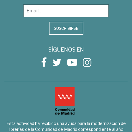
SUSCRIBIRSE
SÍGUENOS EN
Esta actividad ha recibido una ayuda para la modernización de
librerías de la Comunidad de Madrid correspondiente al año