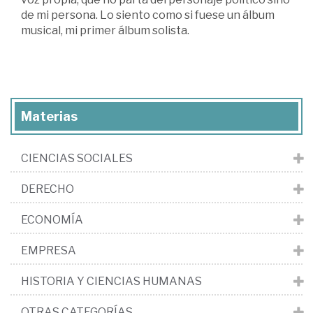
de mi persona. Lo siento como si fuese un álbum
musical, mi primer álbum solista.
Materias
CIENCIAS SOCIALES
DERECHO
ECONOMÍA
EMPRESA
HISTORIA Y CIENCIAS HUMANAS
OTRAS CATEGORÍAS