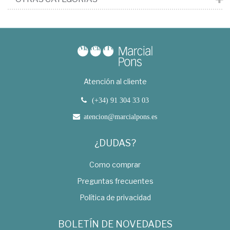
Atención al cliente
(+34) 91 304 33 03
atencion@marcialpons.es
¿DUDAS?
Como comprar
Preguntas frecuentes
Política de privacidad
BOLETÍN DE NOVEDADES