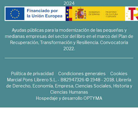
2024
Ayudas públicas para la modernización de las pequeñas y
medianas empresas del sector del libro en el marco del Plan de
Recuperación, Transformación y Resiliencia. Convocatoria
2022.
Política de privacidad
Condiciones generales
Cookies
Marcial Pons Librero S.L. - B82947326 © 1948 - 2018. Librería
de Derecho, Economía, Empresa, Ciencias Sociales, Historia y
Ciencias Humanas
Hospedaje y desarrollo
OPTYMA