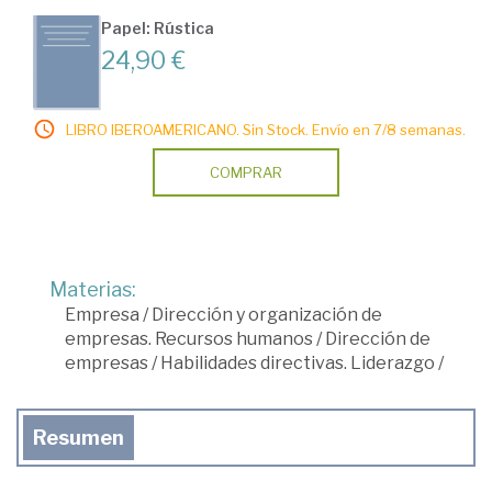
Papel: Rústica
24,90 €
LIBRO IBEROAMERICANO. Sin Stock. Envío en 7/8 semanas.
COMPRAR
Materias:
Empresa
/
Dirección y organización de
empresas. Recursos humanos
/
Dirección de
empresas
/
Habilidades directivas. Liderazgo
/
Resumen