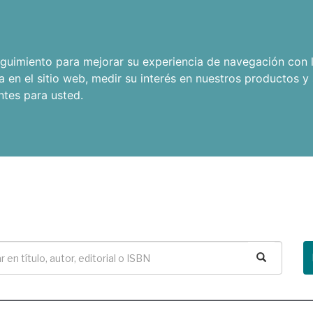
seguimiento para mejorar su experiencia de navegación con l
a en el sitio web
,
medir su interés en nuestros productos y 
ntes para usted
.
Buscar