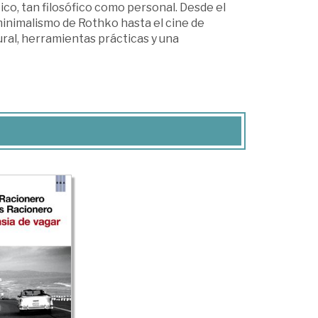
ico, tan filosófico como personal. Desde el
minimalismo de Rothko hasta el cine de
ral, herramientas prácticas y una