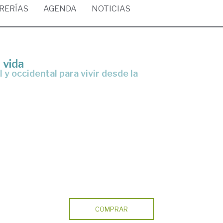
BRERÍAS
AGENDA
NOTICIAS
 vida
COMPRAR