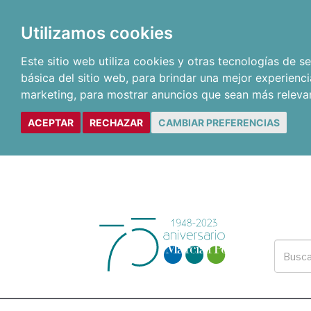
Utilizamos cookies
Este sitio web utiliza cookies y otras tecnologías de 
básica del sitio web
,
para brindar una mejor experienci
marketing
,
para mostrar anuncios que sean más releva
ACEPTAR
RECHAZAR
CAMBIAR PREFERENCIAS