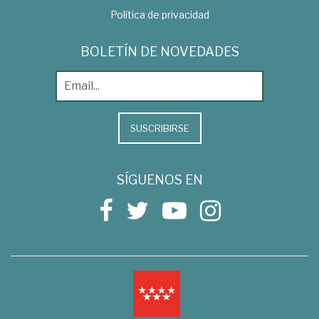
Política de privacidad
BOLETÍN DE NOVEDADES
SUSCRIBIRSE
SÍGUENOS EN