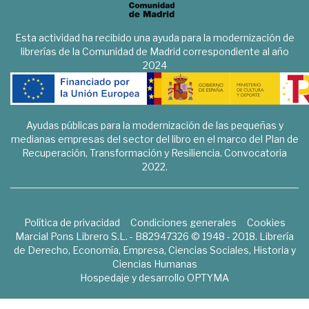
Esta actividad ha recibido una ayuda para la modernización de
librerías de la Comunidad de Madrid correspondiente al año
2024
Ayudas públicas para la modernización de las pequeñas y
medianas empresas del sector del libro en el marco del Plan de
Recuperación, Transformación y Resiliencia. Convocatoria
2022.
Política de privacidad
Condiciones generales
Cookies
Marcial Pons Librero S.L. - B82947326 © 1948 - 2018. Librería
de Derecho, Economía, Empresa, Ciencias Sociales, Historia y
Ciencias Humanas
Hospedaje y desarrollo
OPTYMA