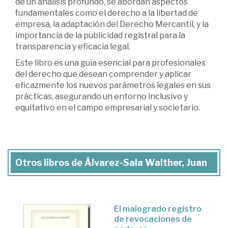
de un análisis profundo, se abordan aspectos
fundamentales como el derecho a la libertad de
empresa, la adaptación del Derecho Mercantil, y la
importancia de la publicidad registral para la
transparencia y eficacia legal.
Este libro es una guía esencial para profesionales
del derecho que desean comprender y aplicar
eficazmente los nuevos parámetros legales en sus
prácticas, asegurando un entorno inclusivo y
equitativo en el campo empresarial y societario.
Otros libros de Álvarez-Sala Walther, Juan
El malogrado registro
de revocaciones de