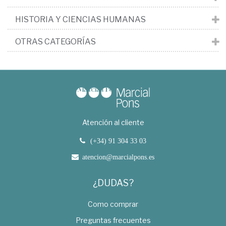
HISTORIA Y CIENCIAS HUMANAS
OTRAS CATEGORÍAS
Atención al cliente
(+34) 91 304 33 03
atencion@marcialpons.es
¿DUDAS?
Como comprar
Preguntas frecuentes