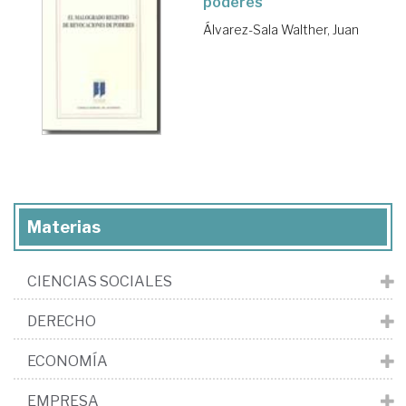
poderes
Álvarez-Sala Walther, Juan
Materias
CIENCIAS SOCIALES
DERECHO
ECONOMÍA
EMPRESA