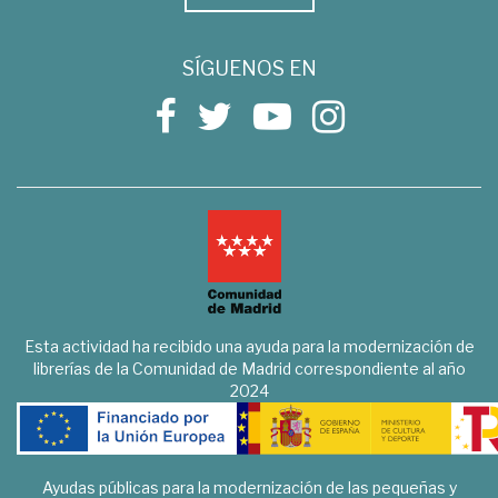
SÍGUENOS EN
Esta actividad ha recibido una ayuda para la modernización de
librerías de la Comunidad de Madrid correspondiente al año
2024
Ayudas públicas para la modernización de las pequeñas y