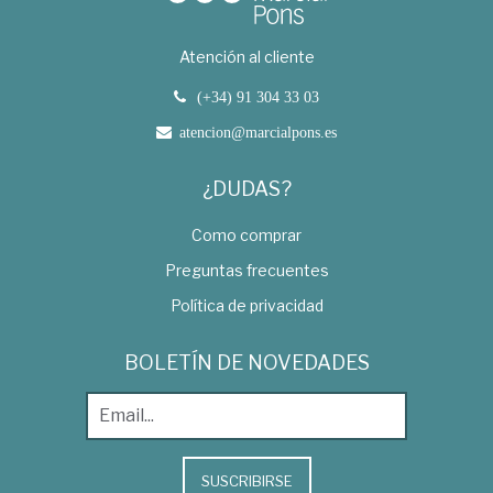
Atención al cliente
(+34) 91 304 33 03
atencion@marcialpons.es
¿DUDAS?
Como comprar
Preguntas frecuentes
Política de privacidad
BOLETÍN DE NOVEDADES
SUSCRIBIRSE