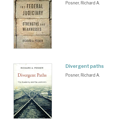
Posner, Richard A.
Divergent paths
Posner, Richard A.