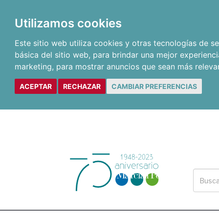
Utilizamos cookies
Este sitio web utiliza cookies y otras tecnologías de 
básica del sitio web
,
para brindar una mejor experienci
marketing
,
para mostrar anuncios que sean más releva
ACEPTAR
RECHAZAR
CAMBIAR PREFERENCIAS