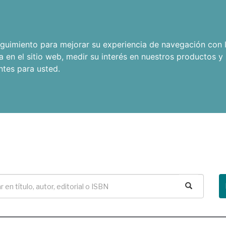
seguimiento para mejorar su experiencia de navegación con l
a en el sitio web
,
medir su interés en nuestros productos y 
ntes para usted
.
Buscar