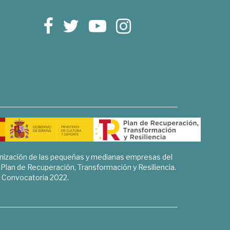
rnización de las pequeñas y medianas empresas del
l Plan de Recuperación, Transformación y Resiliencia.
Convocatoria 2022.