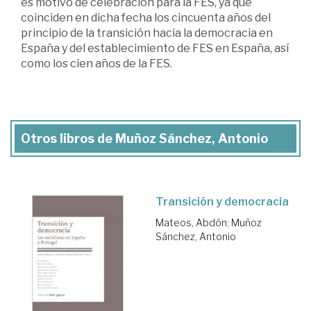
es motivo de celebración para la FES, ya que
coinciden en dicha fecha los cincuenta años del
principio de la transición hacia la democracia en
España y del establecimiento de FES en España, así
como los cien años de la FES.
Otros libros de Muñoz Sánchez, Antonio
Transición y democracia
Mateos, Abdón
;
Muñoz
Sánchez, Antonio