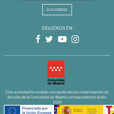
SUSCRIBIRSE
SÍGUENOS EN
Esta actividad ha recibido una ayuda para la modernización de
librerías de la Comunidad de Madrid correspondiente al año
2024