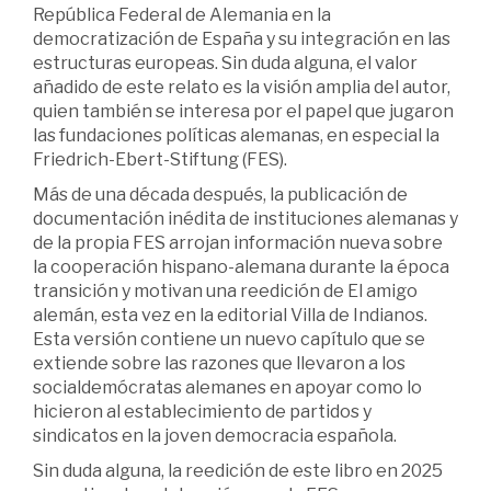
República Federal de Alemania en la
democratización de España y su integración en las
estructuras europeas. Sin duda alguna, el valor
añadido de este relato es la visión amplia del autor,
quien también se interesa por el papel que jugaron
las fundaciones políticas alemanas, en especial la
Friedrich-Ebert-Stiftung (FES).
Más de una década después, la publicación de
documentación inédita de instituciones alemanas y
de la propia FES arrojan información nueva sobre
la cooperación hispano-alemana durante la época
transición y motivan una reedición de El amigo
alemán, esta vez en la editorial Villa de Indianos.
Esta versión contiene un nuevo capítulo que se
extiende sobre las razones que llevaron a los
socialdemócratas alemanes en apoyar como lo
hicieron al establecimiento de partidos y
sindicatos en la joven democracia española.
Sin duda alguna, la reedición de este libro en 2025