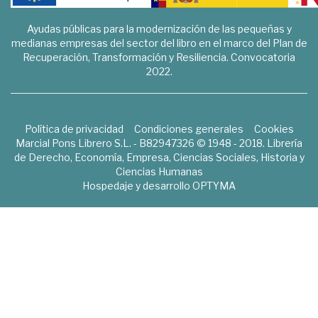
Ayudas públicas para la modernización de las pequeñas y
medianas empresas del sector del libro en el marco del Plan de
Recuperación, Transformación y Resiliencia. Convocatoria
2022.
Política de privacidad
Condiciones generales
Cookies
Marcial Pons Librero S.L. - B82947326 © 1948 - 2018. Librería
de Derecho, Economía, Empresa, Ciencias Sociales, Historia y
Ciencias Humanas
Hospedaje y desarrollo
OPTYMA