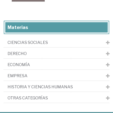
Materias
CIENCIAS SOCIALES
DERECHO
ECONOMÍA
EMPRESA
HISTORIA Y CIENCIAS HUMANAS
OTRAS CATEGORÍAS