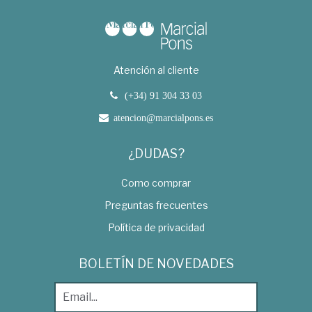
Atención al cliente
(+34) 91 304 33 03
atencion@marcialpons.es
¿DUDAS?
Como comprar
Preguntas frecuentes
Política de privacidad
BOLETÍN DE NOVEDADES