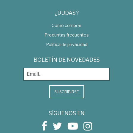
¿DUDAS?
Como comprar
Preguntas frecuentes
Política de privacidad
BOLETÍN DE NOVEDADES
SUSCRIBIRSE
SÍGUENOS EN