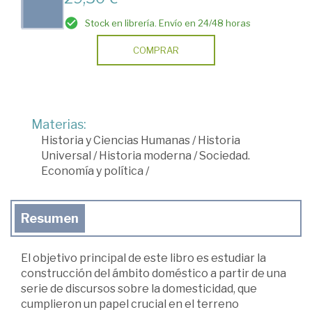
Stock en librería. Envío en 24/48 horas
COMPRAR
Materias:
Historia y Ciencias Humanas
/
Historia
Universal
/
Historia moderna
/
Sociedad.
Economía y política
/
Resumen
El objetivo principal de este libro es estudiar la
construcción del ámbito doméstico a partir de una
serie de discursos sobre la domesticidad, que
cumplieron un papel crucial en el terreno