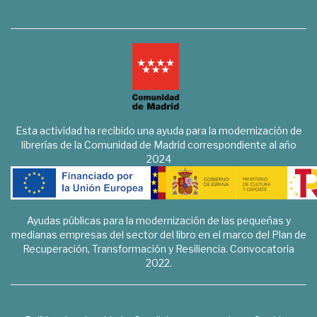
Esta actividad ha recibido una ayuda para la modernización de
librerías de la Comunidad de Madrid correspondiente al año
2024
Ayudas públicas para la modernización de las pequeñas y
medianas empresas del sector del libro en el marco del Plan de
Recuperación, Transformación y Resiliencia. Convocatoria
2022.