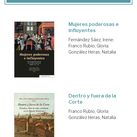
Mujeres poderosas e
influyentes
Fernández Sáez, Irene
;
Franco Rubio, Gloria
;
González Heras, Natalia
Dentro y fuera de la
Corte
Franco Rubio, Gloria
;
González Heras, Natalia