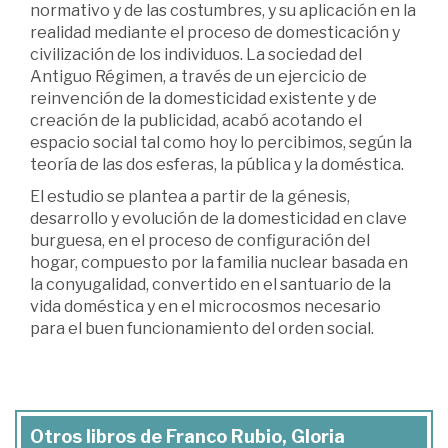
normativo y de las costumbres, y su aplicación en la
realidad mediante el proceso de domesticación y
civilización de los individuos. La sociedad del
Antiguo Régimen, a través de un ejercicio de
reinvención de la domesticidad existente y de
creación de la publicidad, acabó acotando el
espacio social tal como hoy lo percibimos, según la
teoría de las dos esferas, la pública y la doméstica.
El estudio se plantea a partir de la génesis,
desarrollo y evolución de la domesticidad en clave
burguesa, en el proceso de configuración del
hogar, compuesto por la familia nuclear basada en
la conyugalidad, convertido en el santuario de la
vida doméstica y en el microcosmos necesario
para el buen funcionamiento del orden social.
Otros libros de Franco Rubio, Gloria