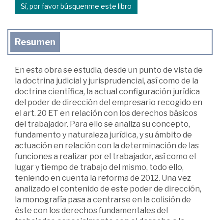
Sí, por favor búsquenme este libro
Resumen
En esta obra se estudia, desde un punto de vista de
la doctrina judicial y jurisprudencial, así como de la
doctrina científica, la actual configuración jurídica
del poder de dirección del empresario recogido en
el art. 20 ET en relación con los derechos básicos
del trabajador. Para ello se analiza su concepto,
fundamento y naturaleza jurídica, y su ámbito de
actuación en relación con la determinación de las
funciones a realizar por el trabajador, así como el
lugar y tiempo de trabajo del mismo, todo ello,
teniendo en cuenta la reforma de 2012. Una vez
analizado el contenido de este poder de dirección,
la monografía pasa a centrarse en la colisión de
éste con los derechos fundamentales del