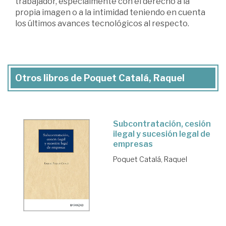
trabajador, especialmente con el derecho a la
propia imagen o a la intimidad teniendo en cuenta
los últimos avances tecnológicos al respecto.
Otros libros de Poquet Catalá, Raquel
Subcontratación, cesión
ilegal y sucesión legal de
empresas
Poquet Catalá, Raquel