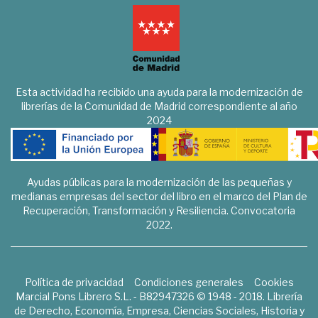
Esta actividad ha recibido una ayuda para la modernización de
librerías de la Comunidad de Madrid correspondiente al año
2024
Ayudas públicas para la modernización de las pequeñas y
medianas empresas del sector del libro en el marco del Plan de
Recuperación, Transformación y Resiliencia. Convocatoria
2022.
Política de privacidad
Condiciones generales
Cookies
Marcial Pons Librero S.L. - B82947326 © 1948 - 2018. Librería
de Derecho, Economía, Empresa, Ciencias Sociales, Historia y