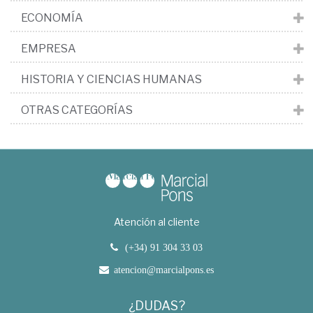
ECONOMÍA
EMPRESA
HISTORIA Y CIENCIAS HUMANAS
OTRAS CATEGORÍAS
Atención al cliente
(+34) 91 304 33 03
atencion@marcialpons.es
¿DUDAS?