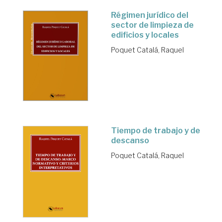
Régimen jurídico del
sector de limpieza de
edificios y locales
Poquet Catalá, Raquel
Tiempo de trabajo y de
descanso
Poquet Catalá, Raquel