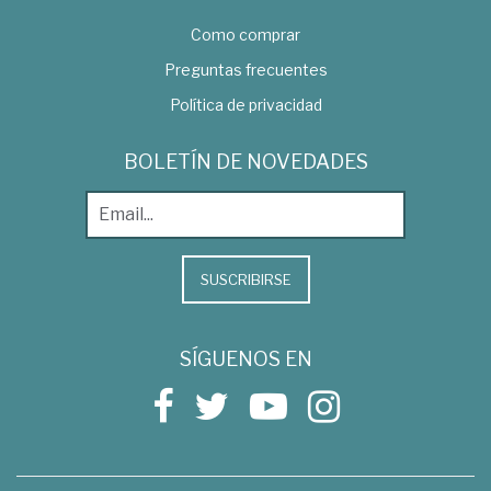
Como comprar
Preguntas frecuentes
Política de privacidad
BOLETÍN DE NOVEDADES
SUSCRIBIRSE
SÍGUENOS EN