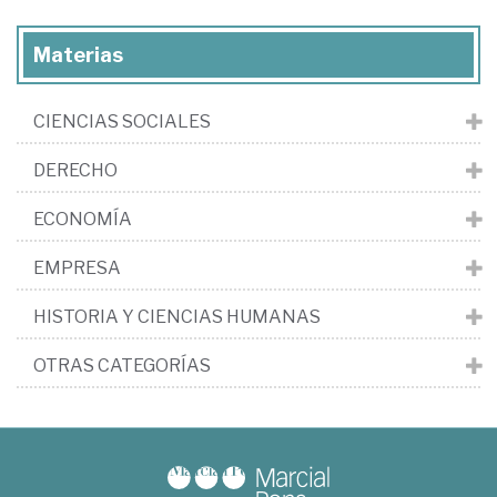
Materias
CIENCIAS SOCIALES
DERECHO
ECONOMÍA
EMPRESA
HISTORIA Y CIENCIAS HUMANAS
OTRAS CATEGORÍAS