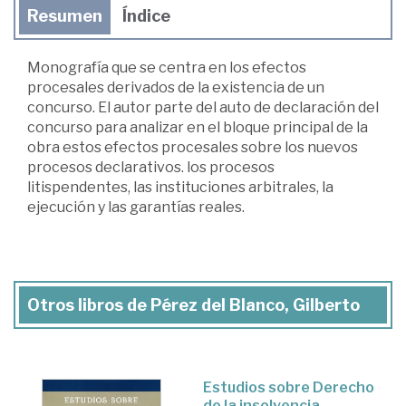
Resumen
Índice
Monografía que se centra en los efectos
procesales derivados de la existencia de un
concurso. El autor parte del auto de declaración del
concurso para analizar en el bloque principal de la
obra estos efectos procesales sobre los nuevos
procesos declarativos. los procesos
litispendentes, las instituciones arbitrales, la
ejecución y las garantías reales.
Otros libros de Pérez del Blanco, Gilberto
Estudios sobre Derecho
de la insolvencia