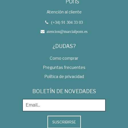
Atención al cliente
(+34) 91 304 33 03
atencion@marcialpons.es
¿DUDAS?
Como comprar
Preguntas frecuentes
Política de privacidad
BOLETÍN DE NOVEDADES
SUSCRIBIRSE