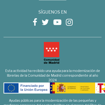
SÍGUENOS EN
Esta actividad ha recibido una ayuda para la modernización de
librerías de la Comunidad de Madrid correspondiente al año
2024
Ayudas públicas para la modernización de las pequeñas y