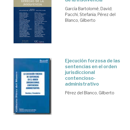
García Bartolomé, David
;
Pacchi, Stefania
;
Pérez del
Blanco, Gilberto
Ejecución forzosa de las
sentencias en el orden
jurisdiccional
contencioso-
administrativo
Pérez del Blanco, Gilberto