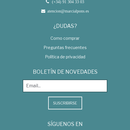
(+34) 91 304 33 03
atencion@marcialpons.es
¿DUDAS?
Como comprar
Preguntas frecuentes
Política de privacidad
BOLETÍN DE NOVEDADES
SUSCRIBIRSE
SÍGUENOS EN