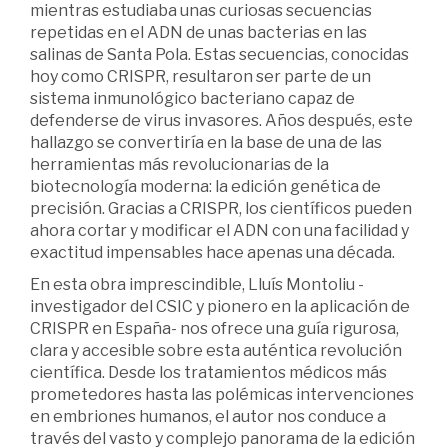
mientras estudiaba unas curiosas secuencias
repetidas en el ADN de unas bacterias en las
salinas de Santa Pola. Estas secuencias, conocidas
hoy como CRISPR, resultaron ser parte de un
sistema inmunológico bacteriano capaz de
defenderse de virus invasores. Años después, este
hallazgo se convertiría en la base de una de las
herramientas más revolucionarias de la
biotecnología moderna: la edición genética de
precisión. Gracias a CRISPR, los científicos pueden
ahora cortar y modificar el ADN con una facilidad y
exactitud impensables hace apenas una década.
En esta obra imprescindible, Lluís Montoliu -
investigador del CSIC y pionero en la aplicación de
CRISPR en España- nos ofrece una guía rigurosa,
clara y accesible sobre esta auténtica revolución
científica. Desde los tratamientos médicos más
prometedores hasta las polémicas intervenciones
en embriones humanos, el autor nos conduce a
través del vasto y complejo panorama de la edición