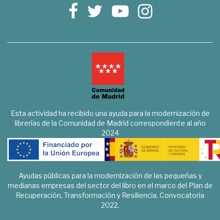
Esta actividad ha recibido una ayuda para la modernización de
librerías de la Comunidad de Madrid correspondiente al año
2024
Ayudas públicas para la modernización de las pequeñas y
medianas empresas del sector del libro en el marco del Plan de
Recuperación, Transformación y Resiliencia. Convocatoria
2022.