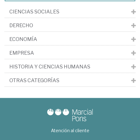
CIENCIAS SOCIALES
DERECHO
ECONOMÍA
EMPRESA
HISTORIA Y CIENCIAS HUMANAS
OTRAS CATEGORÍAS
Atención al cliente