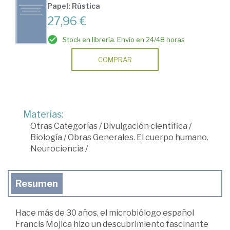
Papel: Rústica
27,96 €
Stock en librería. Envío en 24/48 horas
COMPRAR
Materias:
Otras Categorías
/
Divulgación científica
/
Biología
/
Obras Generales. El cuerpo humano.
Neurociencia
/
Resumen
Hace más de 30 años, el microbiólogo español
Francis Mojica hizo un descubrimiento fascinante