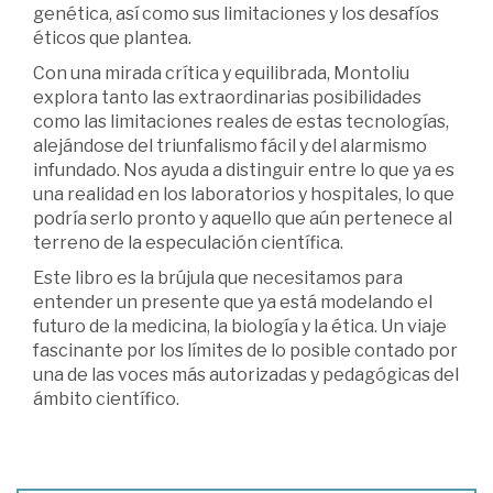
genética, así como sus limitaciones y los desafíos
éticos que plantea.
Con una mirada crítica y equilibrada, Montoliu
explora tanto las extraordinarias posibilidades
como las limitaciones reales de estas tecnologías,
alejándose del triunfalismo fácil y del alarmismo
infundado. Nos ayuda a distinguir entre lo que ya es
una realidad en los laboratorios y hospitales, lo que
podría serlo pronto y aquello que aún pertenece al
terreno de la especulación científica.
Este libro es la brújula que necesitamos para
entender un presente que ya está modelando el
futuro de la medicina, la biología y la ética. Un viaje
fascinante por los límites de lo posible contado por
una de las voces más autorizadas y pedagógicas del
ámbito científico.