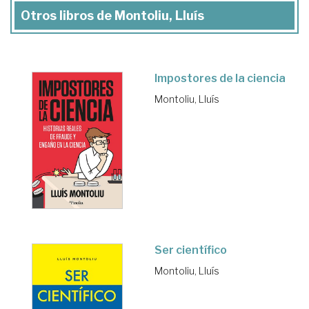
Otros libros de Montoliu, Lluís
Impostores de la ciencia
Montoliu, Lluís
Ser científico
Montoliu, Lluís