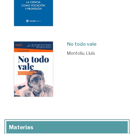
No todo vale
Montoliu, Lluís
Materias