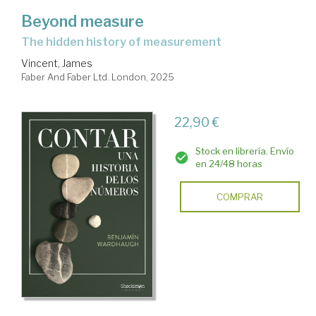
Beyond measure
the hidden history of measurement
Vincent, James
Faber And Faber Ltd. London, 2025
22,90 €
Stock en librería. Envío
en 24/48 horas
COMPRAR