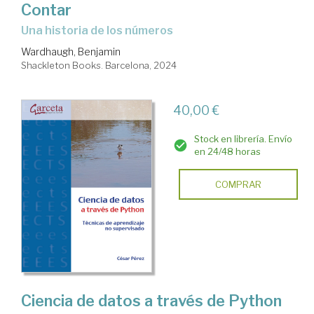
Contar
Una historia de los números
Wardhaugh, Benjamin
Shackleton Books. Barcelona, 2024
40,00 €
Stock en librería. Envío
en 24/48 horas
COMPRAR
Ciencia de datos a través de Python