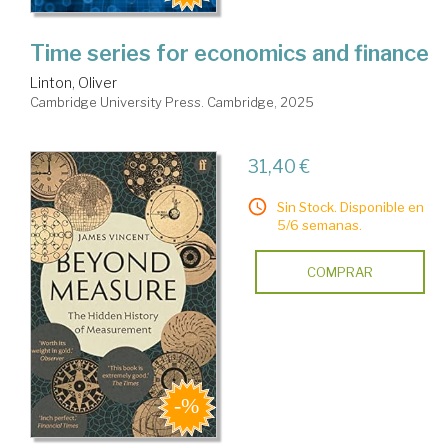
Time series for economics and finance
Linton, Oliver
Cambridge University Press. Cambridge, 2025
31,40 €
Sin Stock. Disponible en
5/6 semanas.
COMPRAR