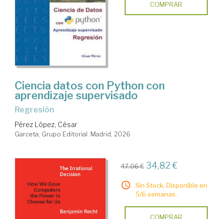
COMPRAR
Ciencia datos con Python con
aprendizaje supervisado
Regresión
Pérez López, César
Garceta, Grupo Editorial. Madrid, 2026
34,82 €
47,06 €
Sin Stock. Disponible en
5/6 semanas.
COMPRAR