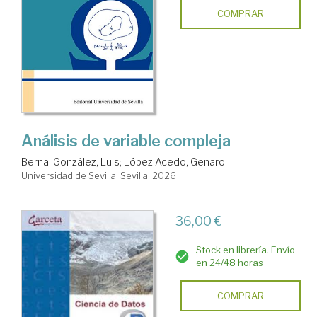
COMPRAR
Análisis de variable compleja
Bernal González, Luis
;
López Acedo, Genaro
Universidad de Sevilla. Sevilla, 2026
36,00 €
Stock en librería. Envío
en 24/48 horas
COMPRAR