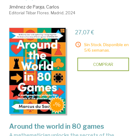
Jiménez de Parga, Carlos
Editorial Tébar Flores. Madrid, 2024
27,07 €
Sin Stock. Disponible en
5/6 semanas.
COMPRAR
Around the world in 80 games
a mathematician unlocks the secrets of the