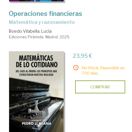
Operaciones financieras
Matemática y razonamiento
Boedo Vilabella, Lucía
Ediciones Pirámide. Madrid, 2025
23,95 €
Sin Stock. Disponible en
7/10 días.
COMPRAR