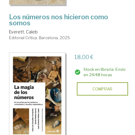
Los números nos hicieron como
somos
Everett, Caleb
Editorial Crítica. Barcelona, 2025
18,00 €
Stock en librería. Envío
en 24/48 horas
COMPRAR