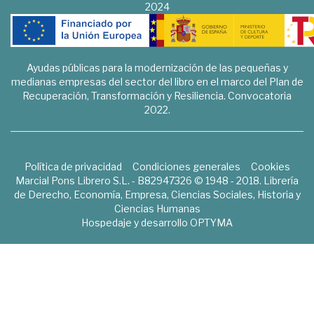
2024
Ayudas públicas para la modernización de las pequeñas y
medianas empresas del sector del libro en el marco del Plan de
Recuperación, Transformación y Resiliencia. Convocatoria
2022.
Política de privacidad
Condiciones generales
Cookies
Marcial Pons Librero S.L. - B82947326 © 1948 - 2018. Librería
de Derecho, Economía, Empresa, Ciencias Sociales, Historia y
Ciencias Humanas
Hospedaje y desarrollo
OPTYMA