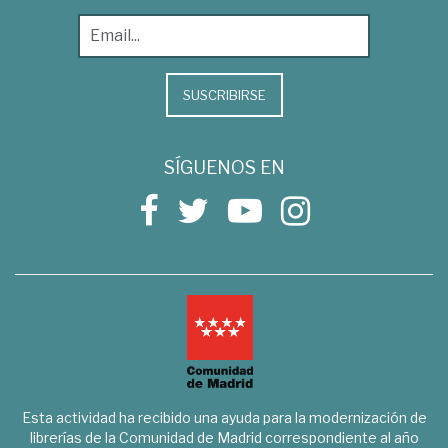
SUSCRIBIRSE
SÍGUENOS EN
Esta actividad ha recibido una ayuda para la modernización de
librerías de la Comunidad de Madrid correspondiente al año