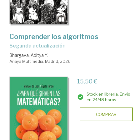
Comprender los algoritmos
Segunda actualización
Bhargava, Aditya Y.
Anaya Multimedia. Madrid, 2026
15,50 €
Stock en librería. Envío
en 24/48 horas
COMPRAR