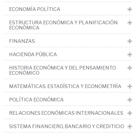
ECONOMÍA POLÍTICA
ESTRUCTURA ECONÓMICA Y PLANIFICACIÓN
ECONÓMICA
FINANZAS
HACIENDA PÚBLICA
HISTORIA ECONÓMICA Y DEL PENSAMIENTO
ECONÓMICO
MATEMÁTICAS. ESTADÍSTICA Y ECONOMETRÍA
POLÍTICA ECONÓMICA
RELACIONES ECONÓMICAS INTERNACIONALES
SISTEMA FINANCIERO, BANCARIO Y CREDITICIO