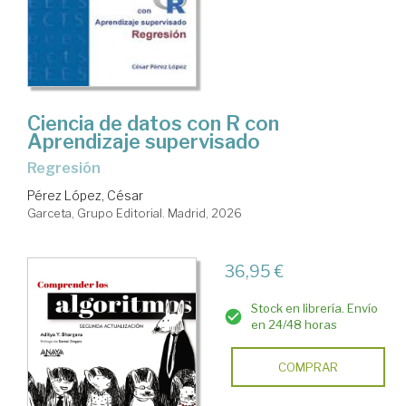
Ciencia de datos con R con
Aprendizaje supervisado
Regresión
Pérez López, César
Garceta, Grupo Editorial. Madrid, 2026
36,95 €
Stock en librería. Envío
en 24/48 horas
COMPRAR