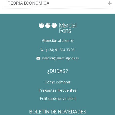
TEORÍA ECONÓMICA
Atención al cliente
(+34) 91 304 33 03
atencion@marcialpons.es
¿DUDAS?
Como comprar
Preguntas frecuentes
Política de privacidad
BOLETÍN DE NOVEDADES