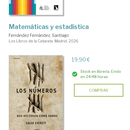
Matemáticas y estadística
Fernández Fernández, Santiago
Los Libros de la Catarata. Madrid, 2026
19,90 €
Stock en librería. Envío
en 24/48 horas
COMPRAR