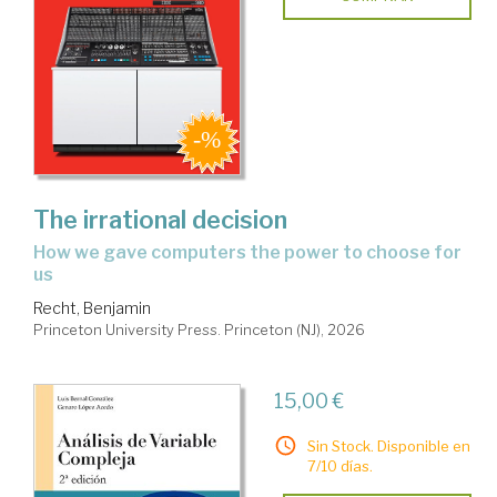
The irrational decision
how we gave computers the power to choose for
us
Recht, Benjamin
Princeton University Press. Princeton (NJ), 2026
15,00 €
Sin Stock. Disponible en
7/10 días.