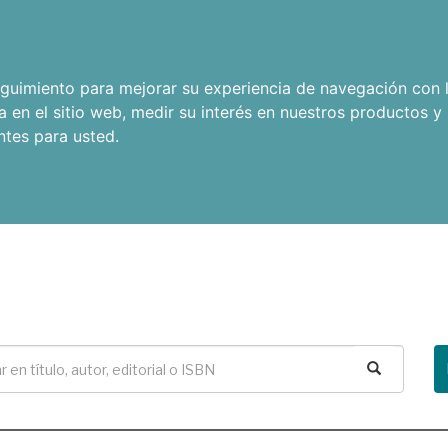
seguimiento para mejorar su experiencia de navegación con l
a en el sitio web
,
medir su interés en nuestros productos y 
ntes para usted
.
Buscar