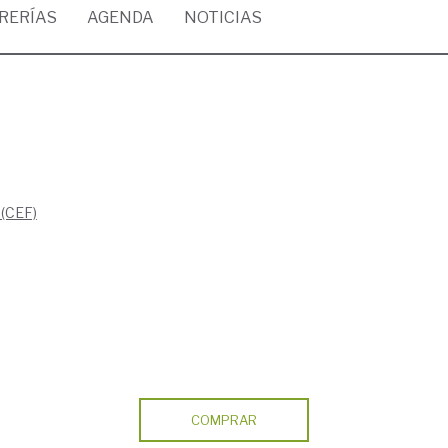
BRERÍAS
AGENDA
NOTICIAS
 (CEF)
COMPRAR