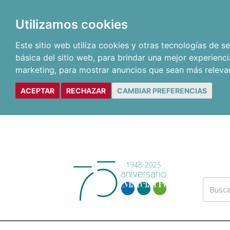
Utilizamos cookies
Este sitio web utiliza cookies y otras tecnologías de 
básica del sitio web
,
para brindar una mejor experienci
marketing
,
para mostrar anuncios que sean más releva
ACEPTAR
RECHAZAR
CAMBIAR PREFERENCIAS